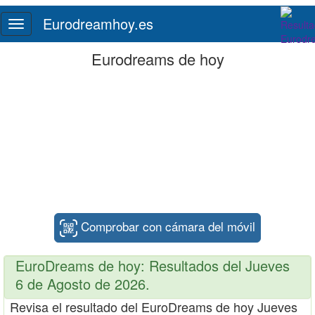
Eurodreamhoy.es
Toggle
navigation
Eurodreams de hoy
Comprobar con cámara del móvil
EuroDreams de hoy: Resultados del Jueves
6 de Agosto de 2026.
Revisa el resultado del EuroDreams de hoy Jueves