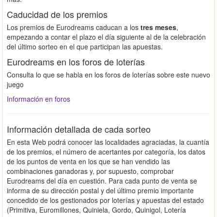
Caducidad de los premios
Los premios de Eurodreams caducan a los
tres meses
,
empezando a contar el plazo el día siguiente al de la celebración
del último sorteo en el que participan las apuestas.
Eurodreams en los foros de loterías
Consulta lo que se habla en los foros de loterías sobre este nuevo
juego
Información en foros
Información detallada de cada sorteo
En esta Web podrá conocer las localidades agraciadas, la cuantía
de los premios, el número de acertantes por categoría, los datos
de los puntos de venta en los que se han vendido las
combinaciones ganadoras y, por supuesto, comprobar
Eurodreams del día en cuestión. Para cada punto de venta se
informa de su dirección postal y del último premio importante
concedido de los gestionados por loterías y apuestas del estado
(Primitiva, Euromillones, Quiniela, Gordo, Quinigol, Lotería