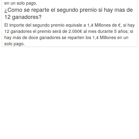
en un solo pago.
¿Como se reparte el segundo premio si hay mas de
12 ganadores?
El importe del segundo premio equivale a 1,4 Millones de €, si hay
12 ganadores el premio será de 2.000€ al mes durante 5 años; si
hay más de doce ganadores se reparten los 1,4 Millones en un
solo pago.