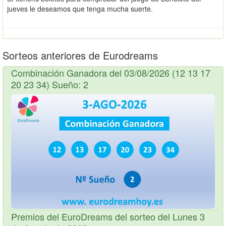
jueves le deseamos que tenga mucha suerte.
Sorteos anteriores de Eurodreams
Combinación Ganadora del 03/08/2026 (12 13 17
20 23 34) Sueño: 2
Premios del EuroDreams del sorteo del Lunes 3