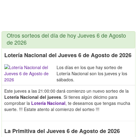
Otros sorteos del día de hoy Jueves 6 de Agosto
de 2026
Lotería Nacional del Jueves 6 de Agosto de 2026
Los días en los que hay sorteo de
Lotería Nacional son los jueves y los
sábados.
Este jueves a las 21:00:00 dará comienzo un nuevo sorteo de la
Lotería Nacional del jueves
. Si tienes algún décimo para
comprobar la
Lotería Nacional
, te deseamos que tengas mucha
suerte. !!! Estate atento al comienzo del sorteo !!!
La Primitiva del Jueves 6 de Agosto de 2026