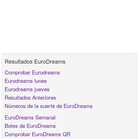
Resultados EuroDreams
Comprobar Eurodreams
Eurodreams lunes
Eurodreams jueves
Resultados Anteriores
Números de la suerte de EuroDreams
EuroDreams Semanal
Botes de EuroDreams
Comprobar EuroDreams QR