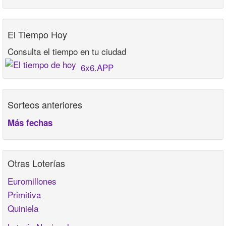
El Tiempo Hoy
Consulta el tiempo en tu ciudad
6x6.APP
Sorteos anteriores
Más fechas
Otras Loterías
Euromillones
Primitiva
Quiniela