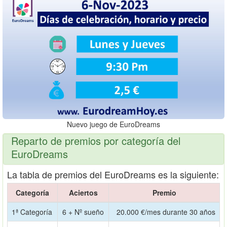
Nuevo juego de EuroDreams
Reparto de premios por categoría del
EuroDreams
La tabla de premios del EuroDreams es la siguiente:
Categoría
Aciertos
Premio
1ª Categoría
6 + Nº sueño
20.000 €/mes durante 30 años