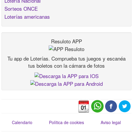
Lotería Nacional
Sorteos ONCE
Loterías americanas
Resuloto APP
Tu app de Loterías. Comprueba tus juegos y escanéa
tus boletos con la cámara de fotos
Calendario
Política de cookies
Aviso legal