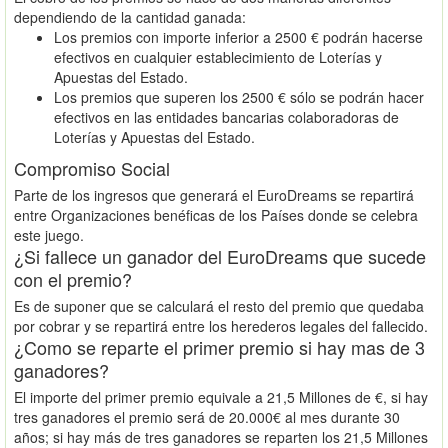
dependiendo de la cantidad ganada:
Los premios con importe inferior a 2500 € podrán hacerse
efectivos en cualquier establecimiento de Loterías y
Apuestas del Estado.
Los premios que superen los 2500 € sólo se podrán hacer
efectivos en las entidades bancarias colaboradoras de
Loterías y Apuestas del Estado.
Compromiso Social
Parte de los ingresos que generará el EuroDreams se repartirá
entre Organizaciones benéficas de los Países donde se celebra
este juego.
¿Si fallece un ganador del EuroDreams que sucede
con el premio?
Es de suponer que se calculará el resto del premio que quedaba
por cobrar y se repartirá entre los herederos legales del fallecido.
¿Como se reparte el primer premio si hay mas de 3
ganadores?
El importe del primer premio equivale a 21,5 Millones de €, si hay
tres ganadores el premio será de 20.000€ al mes durante 30
años; si hay más de tres ganadores se reparten los 21,5 Millones