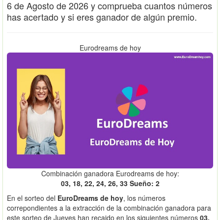
6 de Agosto de 2026 y comprueba cuantos números
has acertado y si eres ganador de algún premio.
Eurodreams de hoy
Combinación ganadora Eurodreams de hoy:
03, 18, 22, 24, 26, 33 Sueño: 2
En el sorteo del
EuroDreams de hoy
, los números
correpondientes a la extracción de la combinación ganadora para
este sorteo de Jueves han recaido en los siguientes números
03,