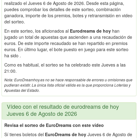
realizado el Jueves 6 de Agosto de 2026. Desde esta página,
puedes comprobar los detalles de este sorteo, combinación
ganadora, importe de los premios, botes y retransmisión en video
del sorteo.
En este sorteo, los aficionados al
Eurodreams de hoy
han
jugado un total de apuestas que ascienden a una recaudación de
euros. De este importe recaudado se han repartido en premios
euros. En último lugar, el bote puesto en juego para este sorteo
ha sido .
Como es habitual, el sorteo se ha celebrado este Jueves a las
21:00.
Nota: EuroDreamhoy.es no se hace responsable de errores u omisiones que
pudieran existir. La única lista oficial válida es la que proporciona Loterías y
Apuestas del Estado.
Vídeo con el resultado de eurodreams de hoy
Jueves 6 de Agosto de 2026
Revisa el sorteo de EuroDreams con este vídeo
Sí tienes boletos del
EuroDreams de hoy
Jueves 6 de Agosto de