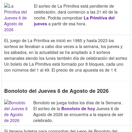
El sorteo de La Primitiva está pendiente de
celebración, dará comienzo a las 21:40 de la
noche. Podrás comprobar
La Primitiva del
jueves
a partir de esa hora.
EL juego de La Primitiva se inició en 1985 y hasta 2023 los
sorteos se llevaban a cabo dos veces a la semana, los jueves y
los sábados, en la actualidad se ha ampliado a 3 sorteos
semanales siendo los lunes también día de celebración del sorteo
Un boleto de La Primitiva está formado por 8 bloques, cada uno
con números del 1 al 49. El precio de una apuesta es de 1 €
Bonoloto del Jueves 6 de Agosto de 2026
Bonoloto se juega todos los días de la Semana .
El sorteo de la
Bonoloto de hoy
Jueves 6 de
Agosto de 2026 se encuentra a la espera de ser
celebrado.
Sí tienens boletos para comprobar del juego de Bonoloto del