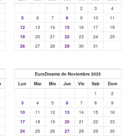
1
2
3
4
5
6
7
8
9
10
11
12
13
14
15
16
17
18
19
20
21
22
23
24
25
26
27
28
29
30
31
EuroDreams de Noviembre 2025
m
Lun
Mar
Mie
Jue
Vie
Sab
Dom
1
2
3
4
5
6
7
8
9
10
11
12
13
14
15
16
17
18
19
20
21
22
23
24
25
26
27
28
29
30