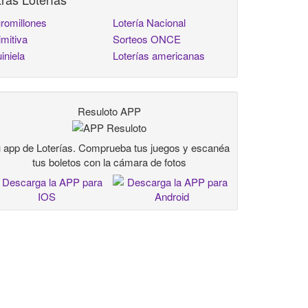
romillones
Lotería Nacional
imitiva
Sorteos ONCE
iniela
Loterías americanas
Resuloto APP
 app de Loterías. Comprueba tus juegos y escanéa
tus boletos con la cámara de fotos