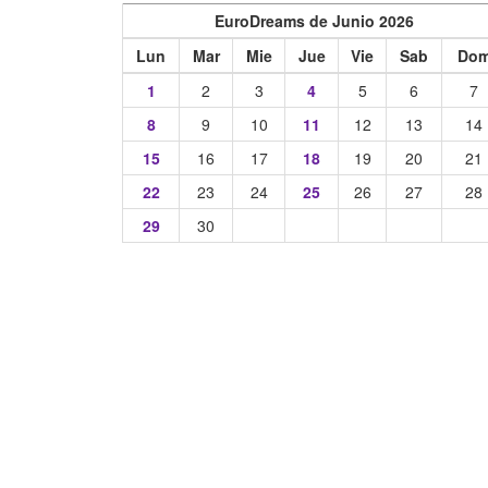
EuroDreams de Junio 2026
Lun
Mar
Mie
Jue
Vie
Sab
Do
1
2
3
4
5
6
7
8
9
10
11
12
13
14
15
16
17
18
19
20
21
22
23
24
25
26
27
28
29
30