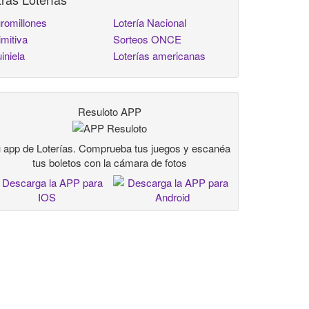
romillones
Lotería Nacional
imitiva
Sorteos ONCE
iniela
Loterías americanas
Resuloto APP
 app de Loterías. Comprueba tus juegos y escanéa
tus boletos con la cámara de fotos