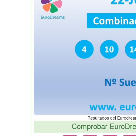
Resultados del Eurodre
Comprobar EuroDrea