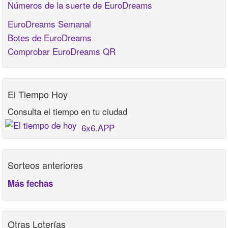
Números de la suerte de EuroDreams
EuroDreams Semanal
Botes de EuroDreams
Comprobar EuroDreams QR
El Tiempo Hoy
Consulta el tiempo en tu ciudad
6x6.APP
Sorteos anteriores
Más fechas
Otras Loterías