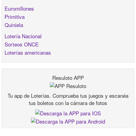
Euromillones
Primitiva
Quiniela
Lotería Nacional
Sorteos ONCE
Loterías americanas
Resuloto APP
Tu app de Loterías. Comprueba tus juegos y escanéa
tus boletos con la cámara de fotos