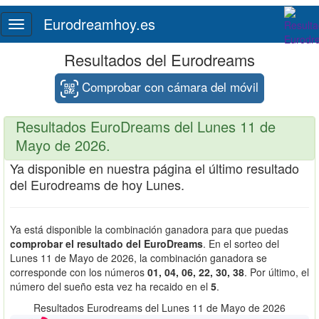
Eurodreamhoy.es
Toggle
navigation
Resultados del Eurodreams
Comprobar con cámara del móvil
Resultados EuroDreams del Lunes 11 de
Mayo de 2026.
Ya disponible en nuestra página el último resultado
del Eurodreams de hoy Lunes.
Ya está disponible la combinación ganadora para que puedas
comprobar el resultado del EuroDreams
. En el sorteo del
Lunes 11 de Mayo de 2026, la combinación ganadora se
corresponde con los números
01, 04, 06, 22, 30, 38
. Por último, el
número del sueño esta vez ha recaido en el
5
.
Resultados Eurodreams del Lunes 11 de Mayo de 2026