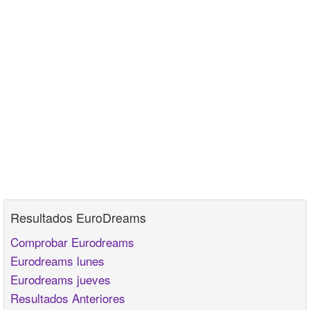
Resultados EuroDreams
Comprobar Eurodreams
Eurodreams lunes
Eurodreams jueves
Resultados Anteriores