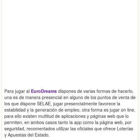
Para jugar al
EuroDreams
dispones de varias formas de hacerlo,
una es de manera presencial en alguno de los puntos de venta de
los que dispone SELAE, jugar presencialmente favorece la
estabilidad y la generación de empleo, otra forma es jugar on line,
para ello existen multitud de aplicaciones y páginas web que lo
permiten, en ambos casos tanto la app como la página web, por
seguridad, recomentados utilizar las oficiales que ofrece Loterías
y Apuestas del Estado.