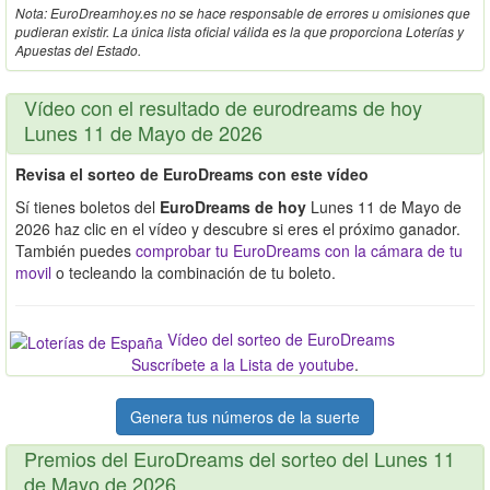
Nota: EuroDreamhoy.es no se hace responsable de errores u omisiones que
pudieran existir. La única lista oficial válida es la que proporciona Loterías y
Apuestas del Estado.
Vídeo con el resultado de eurodreams de hoy
Lunes 11 de Mayo de 2026
Revisa el sorteo de EuroDreams con este vídeo
Sí tienes boletos del
EuroDreams de hoy
Lunes 11 de Mayo de
2026 haz clic en el vídeo y descubre si eres el próximo ganador.
También puedes
comprobar tu EuroDreams con la cámara de tu
movil
o tecleando la combinación de tu boleto.
Vídeo del sorteo de EuroDreams
Suscríbete a la Lista de youtube
.
Genera tus números de la suerte
Premios del EuroDreams del sorteo del Lunes 11
de Mayo de 2026