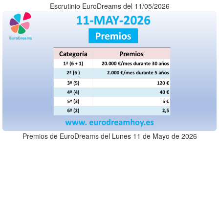
Escrutinio EuroDreams del 11/05/2026
Premios de EuroDreams del Lunes 11 de Mayo de 2026