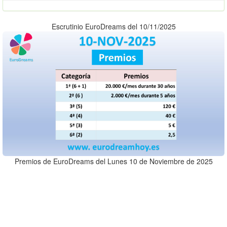
Escrutinio EuroDreams del 10/11/2025
Premios de EuroDreams del Lunes 10 de Noviembre de 2025