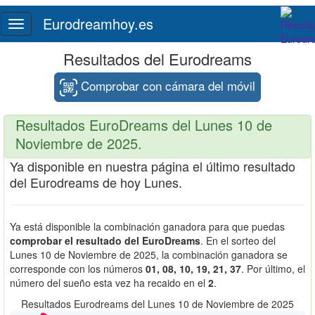
Eurodreamhoy.es
Toggle
navigation
Resultados del Eurodreams
Comprobar con cámara del móvil
Resultados EuroDreams del Lunes 10 de
Noviembre de 2025.
Ya disponible en nuestra página el último resultado
del Eurodreams de hoy Lunes.
Ya está disponible la combinación ganadora para que puedas
comprobar el resultado del EuroDreams
. En el sorteo del
Lunes 10 de Noviembre de 2025, la combinación ganadora se
corresponde con los números
01, 08, 10, 19, 21, 37
. Por último, el
número del sueño esta vez ha recaido en el
2
.
Resultados Eurodreams del Lunes 10 de Noviembre de 2025