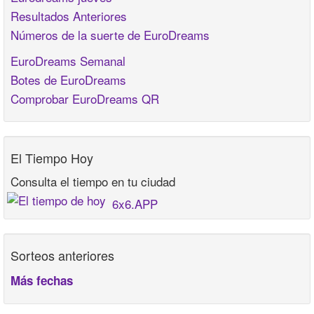
Resultados Anteriores
Números de la suerte de EuroDreams
EuroDreams Semanal
Botes de EuroDreams
Comprobar EuroDreams QR
El Tiempo Hoy
Consulta el tiempo en tu ciudad
6x6.APP
Sorteos anteriores
Más fechas