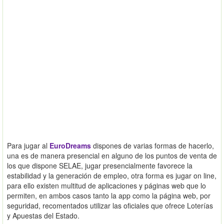
Para jugar al
EuroDreams
dispones de varias formas de hacerlo,
una es de manera presencial en alguno de los puntos de venta de
los que dispone SELAE, jugar presencialmente favorece la
estabilidad y la generación de empleo, otra forma es jugar on line,
para ello existen multitud de aplicaciones y páginas web que lo
permiten, en ambos casos tanto la app como la página web, por
seguridad, recomentados utilizar las oficiales que ofrece Loterías
y Apuestas del Estado.