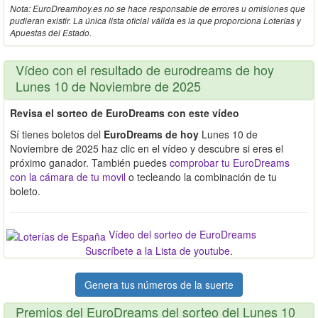
Nota: EuroDreamhoy.es no se hace responsable de errores u omisiones que
pudieran existir. La única lista oficial válida es la que proporciona Loterías y
Apuestas del Estado.
Vídeo con el resultado de eurodreams de hoy
Lunes 10 de Noviembre de 2025
Revisa el sorteo de EuroDreams con este vídeo
Sí tienes boletos del
EuroDreams de hoy
Lunes 10 de
Noviembre de 2025 haz clic en el vídeo y descubre si eres el
próximo ganador. También puedes
comprobar tu EuroDreams
con la cámara de tu movil
o tecleando la combinación de tu
boleto.
Vídeo del sorteo de EuroDreams
Suscríbete a la Lista de youtube
.
Genera tus números de la suerte
Premios del EuroDreams del sorteo del Lunes 10