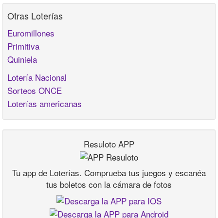
Otras Loterías
Euromillones
Primitiva
Quiniela
Lotería Nacional
Sorteos ONCE
Loterías americanas
Resuloto APP
Tu app de Loterías. Comprueba tus juegos y escanéa
tus boletos con la cámara de fotos