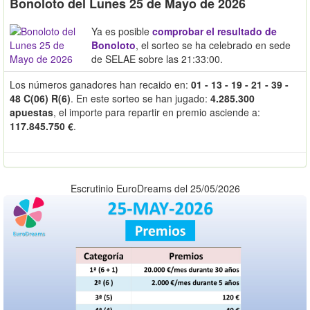
Bonoloto del Lunes 25 de Mayo de 2026
Ya es posible
comprobar el resultado de
Bonoloto
, el sorteo se ha celebrado en sede
de SELAE sobre las 21:33:00.
Los números ganadores han recaido en:
01 - 13 - 19 - 21 - 39 -
48 C(06) R(6)
. En este sorteo se han jugado:
4.285.300
apuestas
, el importe para repartir en premio asciende a:
117.845.750 €
.
Escrutinio EuroDreams del 25/05/2026