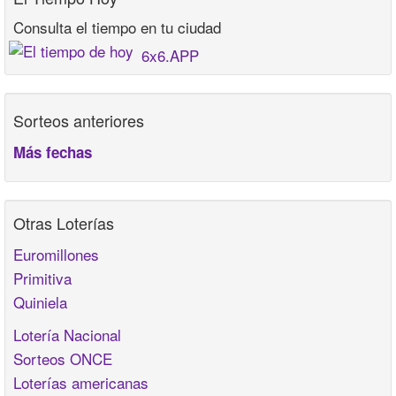
Consulta el tiempo en tu ciudad
6x6.APP
Sorteos anteriores
Más fechas
Otras Loterías
Euromillones
Primitiva
Quiniela
Lotería Nacional
Sorteos ONCE
Loterías americanas