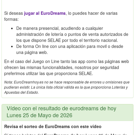
Si deseas
jugar al EuroDreams
, lo puedes hacer de varias
formas:
De manera presencial, acudiendo a cualquier
administración de lotería o puntos de venta autorizados de
los que dispone SELAE por todo el territorio nacional.
De forma On line con una aplicación para movil o desde
una página web.
En el caso del Juego on Line tanto las app como las páginas web
ofrecen las mismas funcionalidades, nosotros por seguridad
preferimos utilizar las que proporciona SELAE.
Nota: EuroDreamhoy.es no se hace responsable de errores u omisiones que
pudieran existir. La única lista oficial válida es la que proporciona Loterías y
Apuestas del Estado.
Vídeo con el resultado de eurodreams de hoy
Lunes 25 de Mayo de 2026
Revisa el sorteo de EuroDreams con este vídeo