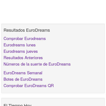
Resultados EuroDreams
Comprobar Eurodreams
Eurodreams lunes
Eurodreams jueves
Resultados Anteriores
Números de la suerte de EuroDreams
EuroDreams Semanal
Botes de EuroDreams
Comprobar EuroDreams QR
El Tiempo Hoy