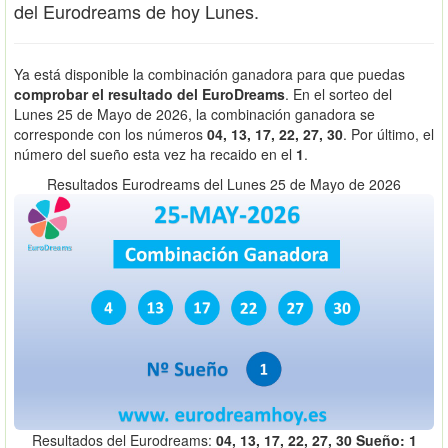
del Eurodreams de hoy Lunes.
Ya está disponible la combinación ganadora para que puedas
comprobar el resultado del EuroDreams
. En el sorteo del
Lunes 25 de Mayo de 2026, la combinación ganadora se
corresponde con los números
04, 13, 17, 22, 27, 30
. Por último, el
número del sueño esta vez ha recaido en el
1
.
Resultados Eurodreams del Lunes 25 de Mayo de 2026
Resultados del Eurodreams:
04, 13, 17, 22, 27, 30 Sueño: 1