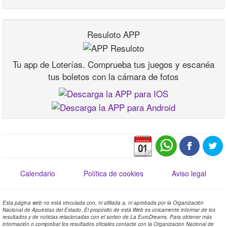
Resuloto APP
Tu app de Loterías. Comprueba tus juegos y escanéa
tus boletos con la cámara de fotos
Calendario
Política de cookies
Aviso legal
Esta página web no está vinculada con, ni afiliada a, ni aprobada por la Organización
Nacional de Apuestas del Estado. El propósito de está Web es únicamente informar de los
resultados y de noticias relacionadas con el sorteo de La EuroDreams. Para obtener más
información o comprobar los resultados oficiales contacte con la Organizacion Nacional de