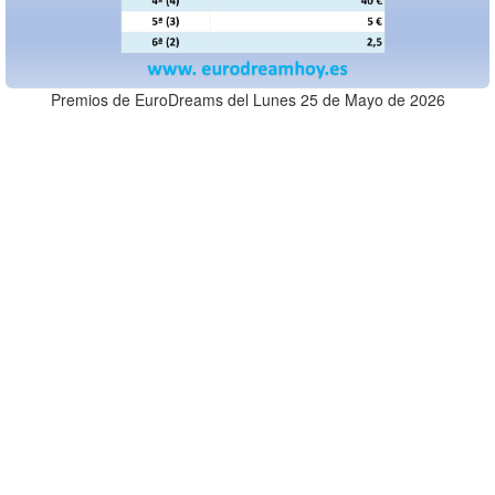
Premios de EuroDreams del Lunes 25 de Mayo de 2026