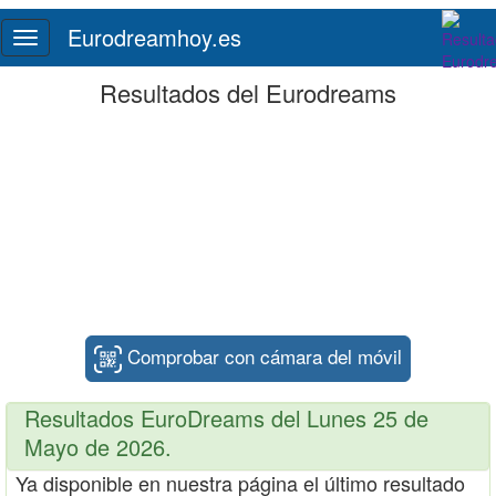
Eurodreamhoy.es
Toggle
navigation
Resultados del Eurodreams
Comprobar con cámara del móvil
Resultados EuroDreams del Lunes 25 de
Mayo de 2026.
Ya disponible en nuestra página el último resultado