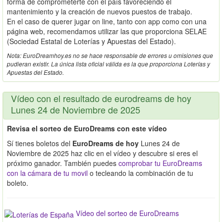
forma de comprometerte con el país favoreciendo el
mantenimiento y la creación de nuevos puestos de trabajo.
En el caso de querer jugar on line, tanto con app como con una
página web, recomendamos utilizar las que proporciona SELAE
(Sociedad Estatal de Loterías y Apuestas del Estado).
Nota: EuroDreamhoy.es no se hace responsable de errores u omisiones que
pudieran existir. La única lista oficial válida es la que proporciona Loterías y
Apuestas del Estado.
Vídeo con el resultado de eurodreams de hoy
Lunes 24 de Noviembre de 2025
Revisa el sorteo de EuroDreams con este vídeo
Sí tienes boletos del
EuroDreams de hoy
Lunes 24 de
Noviembre de 2025 haz clic en el vídeo y descubre si eres el
próximo ganador. También puedes
comprobar tu EuroDreams
con la cámara de tu movil
o tecleando la combinación de tu
boleto.
Vídeo del sorteo de EuroDreams