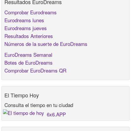
Resultados EuroDreams
Comprobar Eurodreams
Eurodreams lunes
Eurodreams jueves
Resultados Anteriores
Números de la suerte de EuroDreams
EuroDreams Semanal
Botes de EuroDreams
Comprobar EuroDreams QR
El Tiempo Hoy
Consulta el tiempo en tu ciudad
6x6.APP