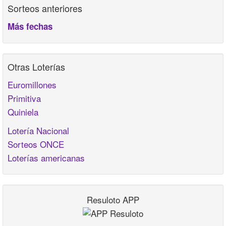
Sorteos anteriores
Más fechas
Otras Loterías
Euromillones
Primitiva
Quiniela
Lotería Nacional
Sorteos ONCE
Loterías americanas
Resuloto APP