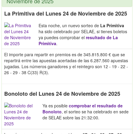
Noviembre de 2025
La Primitiva del Lunes 24 de Noviembre de 2025
Esta noche, un nuevo sorteo de
La Primitiva
ha sido celebrado por SELAE, si tienes boletos
ya puedes comprobar el
resultado de La
Primitiva
.
El importe para repartir en premios es de 345.815.800 € que se
repartirá entre las apuestas acertadas de las 6.287.560 apuestas
jugadas. Los números ganadores y el reintegro son 12 - 19 - 22 -
26 - 29 - 38 C(33) R(3).
Bonoloto del Lunes 24 de Noviembre de 2025
Ya es posible
comprobar el resultado de
Bonoloto
, el sorteo se ha celebrado en sede
de SELAE sobre las 21:32:00.