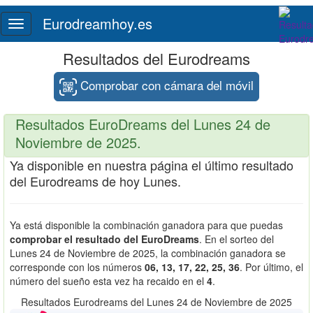
Eurodreamhoy.es
Toggle
navigation
Resultados del Eurodreams
Comprobar con cámara del móvil
Resultados EuroDreams del Lunes 24 de
Noviembre de 2025.
Ya disponible en nuestra página el último resultado
del Eurodreams de hoy Lunes.
Ya está disponible la combinación ganadora para que puedas
comprobar el resultado del EuroDreams
. En el sorteo del
Lunes 24 de Noviembre de 2025, la combinación ganadora se
corresponde con los números
06, 13, 17, 22, 25, 36
. Por último, el
número del sueño esta vez ha recaido en el
4
.
Resultados Eurodreams del Lunes 24 de Noviembre de 2025