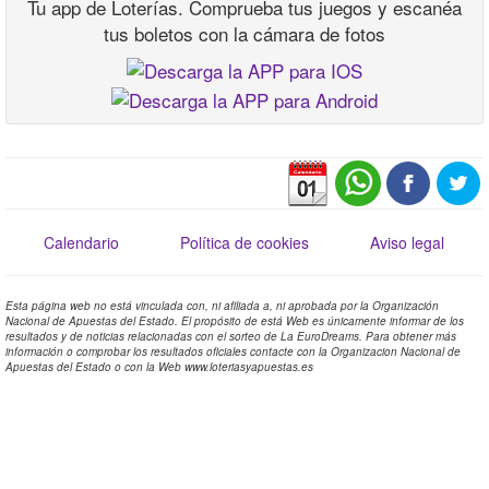
Tu app de Loterías. Comprueba tus juegos y escanéa
tus boletos con la cámara de fotos
Calendario
Política de cookies
Aviso legal
Esta página web no está vinculada con, ni afiliada a, ni aprobada por la Organización
Nacional de Apuestas del Estado. El propósito de está Web es únicamente informar de los
resultados y de noticias relacionadas con el sorteo de La EuroDreams. Para obtener más
información o comprobar los resultados oficiales contacte con la Organizacion Nacional de
Apuestas del Estado o con la Web www.loteriasyapuestas.es