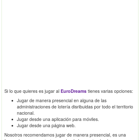
Si lo que quieres es jugar al
EuroDreams
tienes varias opciones:
Jugar de manera presencial en alguna de las
administraciones de lotería disribuidas por todo el territorio
nacional.
Jugar desde una aplicación para móviles.
Jugar desde una página web.
Nosotros recomendamos jugar de manera presencial, es una