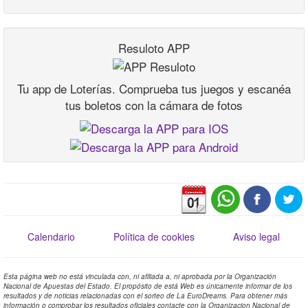
Resuloto APP
Tu app de Loterías. Comprueba tus juegos y escanéa
tus boletos con la cámara de fotos
Calendario
Política de cookies
Aviso legal
Esta página web no está vinculada con, ni afiliada a, ni aprobada por la Organización
Nacional de Apuestas del Estado. El propósito de está Web es únicamente informar de los
resultados y de noticias relacionadas con el sorteo de La EuroDreams. Para obtener más
información o comprobar los resultados oficiales contacte con la Organizacion Nacional de