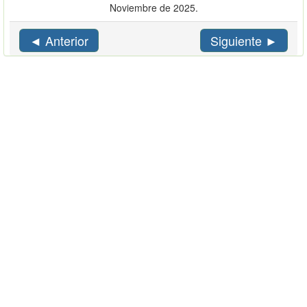
Noviembre de 2025.
◄ Anterior
Siguiente ►