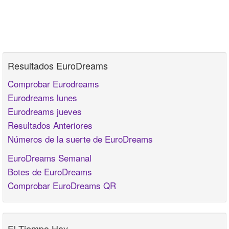
Resultados EuroDreams
Comprobar Eurodreams
Eurodreams lunes
Eurodreams jueves
Resultados Anteriores
Números de la suerte de EuroDreams
EuroDreams Semanal
Botes de EuroDreams
Comprobar EuroDreams QR
El Tiempo Hoy