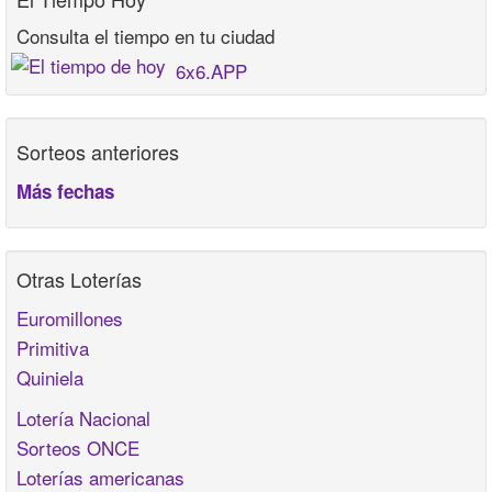
Consulta el tiempo en tu ciudad
6x6.APP
Sorteos anteriores
Más fechas
Otras Loterías
Euromillones
Primitiva
Quiniela
Lotería Nacional
Sorteos ONCE
Loterías americanas