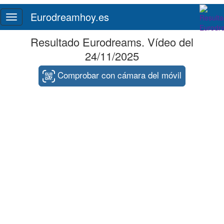
Eurodreamhoy.es
Toggle
navigation
Resultado Eurodreams. Vídeo del
24/11/2025
Comprobar con cámara del móvil