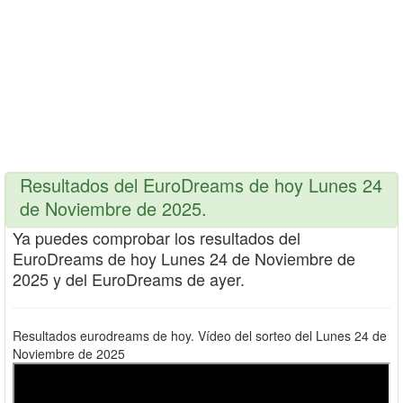
Resultados del EuroDreams de hoy Lunes 24
de Noviembre de 2025.
Ya puedes comprobar los resultados del
EuroDreams de hoy Lunes 24 de Noviembre de
2025 y del EuroDreams de ayer.
Resultados eurodreams de hoy. Vídeo del sorteo del Lunes 24 de
Noviembre de 2025