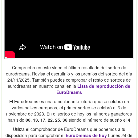
Comprueba en este video el último resultado del sorteo de
eurodreams. Revisa el escrutinio y los premios del sorteo del día
24/11/2025. También puedes comprobar el resto de sorteos de
eurodreams en nuestro canal en la
Lista de reproducción de
EuroDreams
El Eurodreams es una emocionante lotería que se celebra en
varios paises europeos, el primer sorteo se celebró el 6 de
noviembre de 2023. En el sorteo de hoy los números ganadores
han sido
06, 13, 17, 22, 25, 36
siendo el número de sueño el
4
Útiliza el comprobador de EuroDreams que ponemos a tu
disposición para comprobar el
EuroDremas de hoy
Lunes 24 de