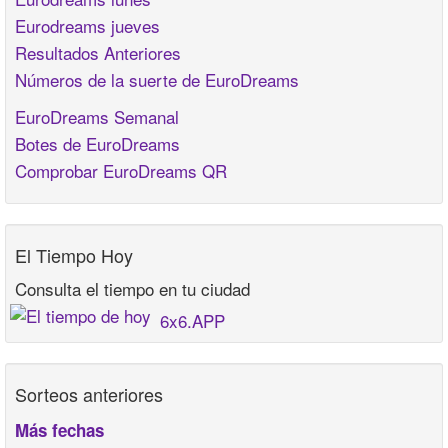
Eurodreams jueves
Resultados Anteriores
Números de la suerte de EuroDreams
EuroDreams Semanal
Botes de EuroDreams
Comprobar EuroDreams QR
El Tiempo Hoy
Consulta el tiempo en tu ciudad
6x6.APP
Sorteos anteriores
Más fechas