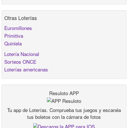
Otras Loterías
Euromillones
Primitiva
Quiniela
Lotería Nacional
Sorteos ONCE
Loterías americanas
Resuloto APP
Tu app de Loterías. Comprueba tus juegos y escanéa
tus boletos con la cámara de fotos