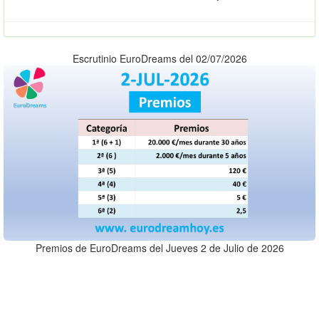
Escrutinio EuroDreams del 02/07/2026
Premios de EuroDreams del Jueves 2 de Julio de 2026