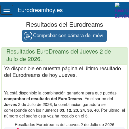
Eurodreamhoy.es
Toggle
navigation
Resultados del Eurodreams
Comprobar con cámara del móvil
Resultados EuroDreams del Jueves 2 de
Julio de 2026.
Ya disponible en nuestra página el último resultado
del Eurodreams de hoy Jueves.
Ya está disponible la combinación ganadora para que puedas
comprobar el resultado del EuroDreams
. En el sorteo del
Jueves 2 de Julio de 2026, la combinación ganadora se
corresponde con los números
03, 12, 23, 24, 36, 40
. Por último, el
número del sueño esta vez ha recaido en el
3
.
Resultados Eurodreams del Jueves 2 de Julio de 2026