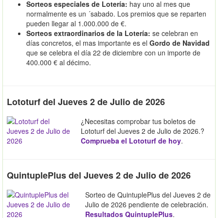
Sorteos especiales de Lotería:
hay uno al mes que
normalmente es un ´sabado. Los premios que se reparten
pueden llegar al 1.000.000 de €.
Sorteos extraordinarios de la Lotería:
se celebran en
días concretos, el mas importante es el
Gordo de Navidad
que se celebra el día 22 de diciembre con un importe de
400.000 € al décimo.
Lototurf del Jueves 2 de Julio de 2026
¿Necesitas comprobar tus boletos de
Lototurf del Jueves 2 de Julio de 2026.?
Comprueba el Lototurf de hoy
.
QuintuplePlus del Jueves 2 de Julio de 2026
Sorteo de QuintuplePlus del Jueves 2 de
Julio de 2026 pendiente de celebración.
Resultados QuintuplePlus
.