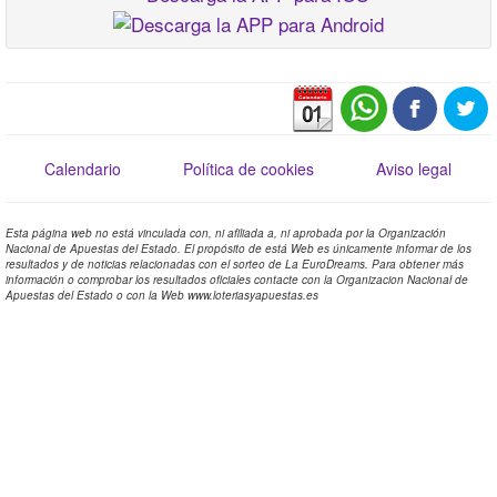
Calendario
Política de cookies
Aviso legal
Esta página web no está vinculada con, ni afiliada a, ni aprobada por la Organización
Nacional de Apuestas del Estado. El propósito de está Web es únicamente informar de los
resultados y de noticias relacionadas con el sorteo de La EuroDreams. Para obtener más
información o comprobar los resultados oficiales contacte con la Organizacion Nacional de
Apuestas del Estado o con la Web www.loteriasyapuestas.es