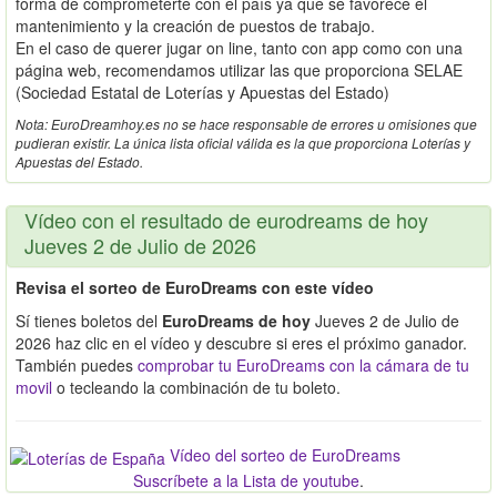
forma de comprometerte con el país ya que se favorece el
mantenimiento y la creación de puestos de trabajo.
En el caso de querer jugar on line, tanto con app como con una
página web, recomendamos utilizar las que proporciona SELAE
(Sociedad Estatal de Loterías y Apuestas del Estado)
Nota: EuroDreamhoy.es no se hace responsable de errores u omisiones que
pudieran existir. La única lista oficial válida es la que proporciona Loterías y
Apuestas del Estado.
Vídeo con el resultado de eurodreams de hoy
Jueves 2 de Julio de 2026
Revisa el sorteo de EuroDreams con este vídeo
Sí tienes boletos del
EuroDreams de hoy
Jueves 2 de Julio de
2026 haz clic en el vídeo y descubre si eres el próximo ganador.
También puedes
comprobar tu EuroDreams con la cámara de tu
movil
o tecleando la combinación de tu boleto.
Vídeo del sorteo de EuroDreams
Suscríbete a la Lista de youtube
.