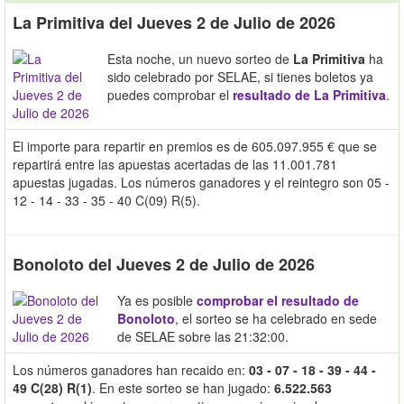
La Primitiva del Jueves 2 de Julio de 2026
Esta noche, un nuevo sorteo de
La Primitiva
ha
sido celebrado por SELAE, si tienes boletos ya
puedes comprobar el
resultado de La Primitiva
.
El importe para repartir en premios es de 605.097.955 € que se
repartirá entre las apuestas acertadas de las 11.001.781
apuestas jugadas. Los números ganadores y el reintegro son 05 -
12 - 14 - 33 - 35 - 40 C(09) R(5).
Bonoloto del Jueves 2 de Julio de 2026
Ya es posible
comprobar el resultado de
Bonoloto
, el sorteo se ha celebrado en sede
de SELAE sobre las 21:32:00.
Los números ganadores han recaido en:
03 - 07 - 18 - 39 - 44 -
49 C(28) R(1)
. En este sorteo se han jugado:
6.522.563