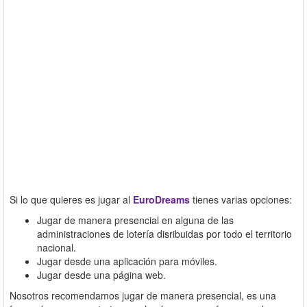
Si lo que quieres es jugar al
EuroDreams
tienes varias opciones:
Jugar de manera presencial en alguna de las
administraciones de lotería disribuidas por todo el territorio
nacional.
Jugar desde una aplicación para móviles.
Jugar desde una página web.
Nosotros recomendamos jugar de manera presencial, es una