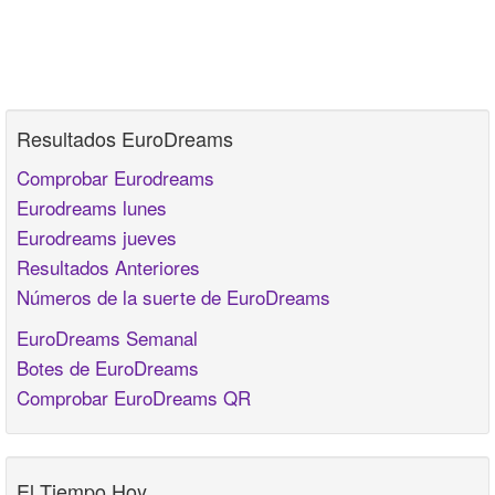
Resultados EuroDreams
Comprobar Eurodreams
Eurodreams lunes
Eurodreams jueves
Resultados Anteriores
Números de la suerte de EuroDreams
EuroDreams Semanal
Botes de EuroDreams
Comprobar EuroDreams QR
El Tiempo Hoy