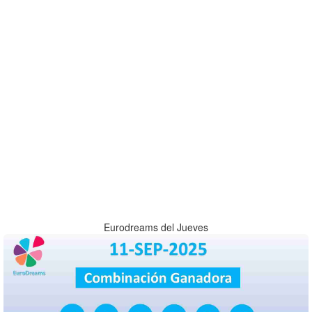
Eurodreams del Jueves