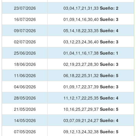
23/07/2026
03,04,17,21,31,33
Sueño:
2
16/07/2026
01,09,14,16,30,40
Sueño:
3
09/07/2026
05,14,18,22,33,35
Sueño:
4
02/07/2026
03,12,23,24,36,40
Sueño:
3
25/06/2026
01,04,11,16,17,38
Sueño:
1
18/06/2026
02,19,23,27,28,30
Sueño:
3
11/06/2026
06,18,22,25,31,32
Sueño:
5
04/06/2026
01,09,17,22,37,39
Sueño:
3
28/05/2026
11,12,17,22,25,35
Sueño:
4
21/05/2026
10,16,25,27,29,37
Sueño:
5
14/05/2026
03,07,09,21,24,27
Sueño:
4
07/05/2026
09,12,13,24,32,38
Sueño:
5