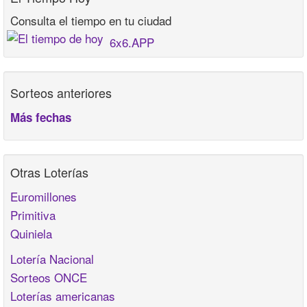
Consulta el tiempo en tu ciudad
6x6.APP
Sorteos anteriores
Más fechas
Otras Loterías
Euromillones
Primitiva
Quiniela
Lotería Nacional
Sorteos ONCE
Loterías americanas