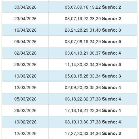
30/04/2026
05,07,09,16,19,22
Sueño:
2
23/04/2026
03,07,19,22,23,29
Sueño:
2
16/04/2026
23,24,28,29,31,40
Sueño:
3
09/04/2026
03,07,08,19,24,29
Sueño:
5
02/04/2026
03,04,13,21,30,37
Sueño:
4
26/03/2026
11,14,30,32,34,39
Sueño:
5
19/03/2026
05,08,15,28,33,34
Sueño:
3
12/03/2026
02,09,20,23,35,36
Sueño:
4
05/03/2026
06,18,22,32,37,38
Sueño:
4
26/02/2026
17,18,19,21,23,36
Sueño:
4
19/02/2026
08,10,13,36,37,38
Sueño:
4
12/02/2026
17,27,30,33,34,36
Sueño:
3