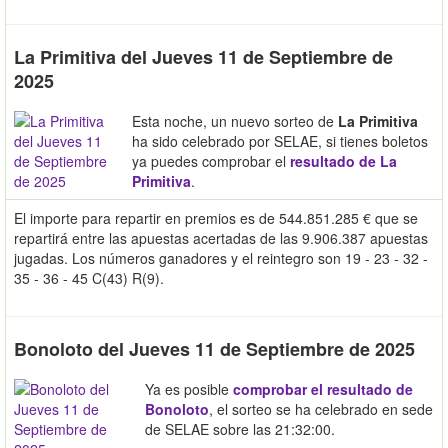
La Primitiva del Jueves 11 de Septiembre de
2025
Esta noche, un nuevo sorteo de
La Primitiva
ha sido celebrado por SELAE, si tienes boletos
ya puedes comprobar el
resultado de La
Primitiva
.
El importe para repartir en premios es de 544.851.285 € que se
repartirá entre las apuestas acertadas de las 9.906.387 apuestas
jugadas. Los números ganadores y el reintegro son 19 - 23 - 32 -
35 - 36 - 45 C(43) R(9).
Bonoloto del Jueves 11 de Septiembre de 2025
Ya es posible
comprobar el resultado de
Bonoloto
, el sorteo se ha celebrado en sede
de SELAE sobre las 21:32:00.