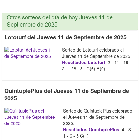
Otros sorteos del día de hoy Jueves 11 de
Septiembre de 2025
Lototurf del Jueves 11 de Septiembre de 2025
Sorteo de Lototurf celebrado el
Jueves 11 de Septiembre de 2025.
Resultados Lototurf
: 2 - 11 - 19 -
21 - 28 - 31 C(6) R(0)
QuintuplePlus del Jueves 11 de Septiembre de
2025
Sorteo de QuintuplePlus celebrado
el Jueves 11 de Septiembre de
2025.
Resultados QuintuplePlus
: 4 - 3 -
1 - 6 - 5 C(1)