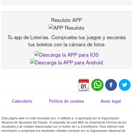
Resuloto APP
Tu app de Loterías. Comprueba tus juegos y escanéa
tus boletos con la cámara de fotos
Calendario
Política de cookies
Aviso legal
Esta página web no está vinculada con, ni afiliada a, ni aprobada por la Organización
Nacional de Apuestas del Estado. El propósito de está Web es únicamente informar de los
resultados y de noticias relacionadas con el sorteo de La EuroDreams. Para obtener más
información o comprobar los resultados oficiales contacte con la Organizacion Nacional de