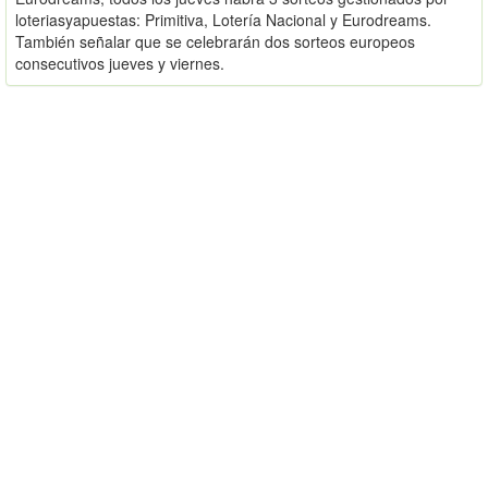
loteriasyapuestas: Primitiva, Lotería Nacional y Eurodreams.
También señalar que se celebrarán dos sorteos europeos
consecutivos jueves y viernes.