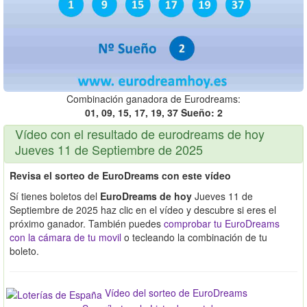
Combinación ganadora de Eurodreams:
01, 09, 15, 17, 19, 37 Sueño: 2
Vídeo con el resultado de eurodreams de hoy
Jueves 11 de Septiembre de 2025
Revisa el sorteo de EuroDreams con este vídeo
Sí tienes boletos del
EuroDreams de hoy
Jueves 11 de
Septiembre de 2025 haz clic en el vídeo y descubre si eres el
próximo ganador. También puedes
comprobar tu EuroDreams
con la cámara de tu movil
o tecleando la combinación de tu
boleto.
Vídeo del sorteo de EuroDreams