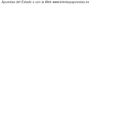
Apuestas del Estado o con la Web www.loteriasyapuestas.es