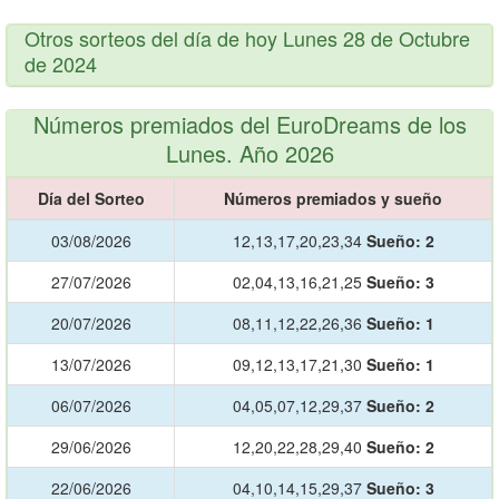
Otros sorteos del día de hoy Lunes 28 de Octubre
de 2024
Números premiados del EuroDreams de los
Lunes. Año 2026
Día del Sorteo
Números premiados y sueño
03/08/2026
12,13,17,20,23,34
Sueño:
2
27/07/2026
02,04,13,16,21,25
Sueño:
3
20/07/2026
08,11,12,22,26,36
Sueño:
1
13/07/2026
09,12,13,17,21,30
Sueño:
1
06/07/2026
04,05,07,12,29,37
Sueño:
2
29/06/2026
12,20,22,28,29,40
Sueño:
2
22/06/2026
04,10,14,15,29,37
Sueño:
3