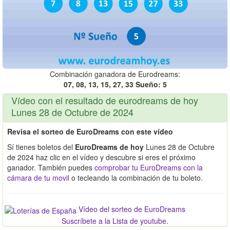
Combinación ganadora de Eurodreams:
07, 08, 13, 15, 27, 33 Sueño: 5
Vídeo con el resultado de eurodreams de hoy
Lunes 28 de Octubre de 2024
Revisa el sorteo de EuroDreams con este vídeo
Sí tienes boletos del
EuroDreams de hoy
Lunes 28 de Octubre
de 2024 haz clic en el vídeo y descubre si eres el próximo
ganador. También puedes
comprobar tu EuroDreams con la
cámara de tu movil
o tecleando la combinación de tu boleto.
Vídeo del sorteo de EuroDreams
Suscríbete a la Lista de youtube
.