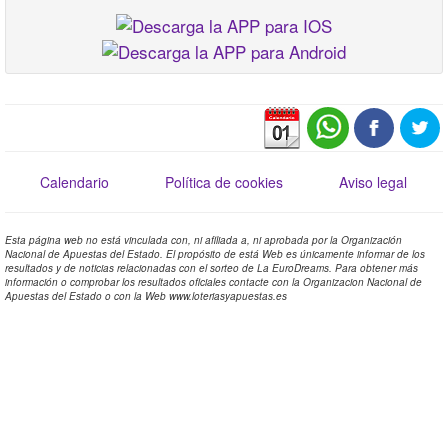
Calendario
Política de cookies
Aviso legal
Esta página web no está vinculada con, ni afiliada a, ni aprobada por la Organización
Nacional de Apuestas del Estado. El propósito de está Web es únicamente informar de los
resultados y de noticias relacionadas con el sorteo de La EuroDreams. Para obtener más
información o comprobar los resultados oficiales contacte con la Organizacion Nacional de
Apuestas del Estado o con la Web www.loteriasyapuestas.es