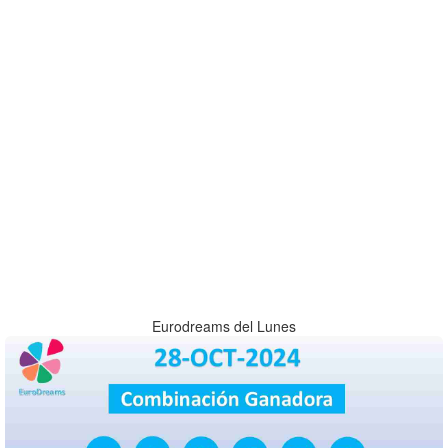
Eurodreams del Lunes