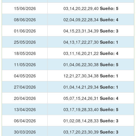
15/06/2026
03,14,20,22,29,40
Sueño:
5
08/06/2026
02,04,09,22,28,34
Sueño:
4
01/06/2026
04,15,23,31,34,39
Sueño:
3
25/05/2026
04,13,17,22,27,30
Sueño:
1
18/05/2026
03,11,16,20,21,22
Sueño:
4
11/05/2026
01,04,06,22,30,38
Sueño:
5
04/05/2026
12,21,27,30,34,38
Sueño:
1
27/04/2026
01,04,14,21,29,34
Sueño:
1
20/04/2026
05,07,15,24,26,31
Sueño:
4
13/04/2026
03,17,19,28,33,40
Sueño:
5
06/04/2026
01,02,08,14,28,33
Sueño:
3
30/03/2026
03,17,20,23,30,39
Sueño:
3