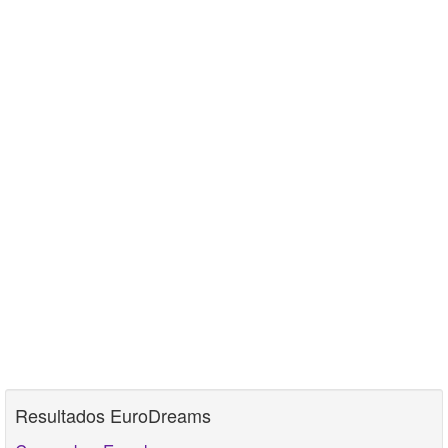
Resultados EuroDreams