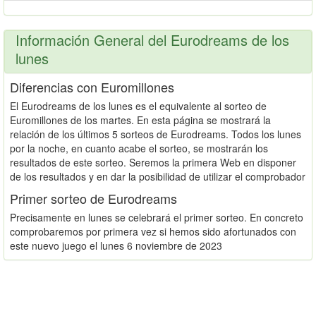
Información General del Eurodreams de los
lunes
Diferencias con Euromillones
El Eurodreams de los lunes es el equivalente al sorteo de
Euromillones de los martes. En esta página se mostrará la
relación de los últimos 5 sorteos de Eurodreams. Todos los lunes
por la noche, en cuanto acabe el sorteo, se mostrarán los
resultados de este sorteo. Seremos la primera Web en disponer
de los resultados y en dar la posibilidad de utilizar el comprobador
Primer sorteo de Eurodreams
Precisamente en lunes se celebrará el primer sorteo. En concreto
comprobaremos por primera vez si hemos sido afortunados con
este nuevo juego el lunes 6 noviembre de 2023