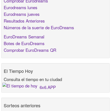
Comprobar Eurodreams
Eurodreams lunes
Eurodreams jueves
Resultados Anteriores
Números de la suerte de EuroDreams
EuroDreams Semanal
Botes de EuroDreams
Comprobar EuroDreams QR
El Tiempo Hoy
Consulta el tiempo en tu ciudad
6x6.APP
Sorteos anteriores