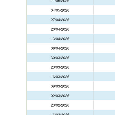
11/05/2026
04/05/2026
27/04/2026
20/04/2026
13/04/2026
06/04/2026
30/03/2026
23/03/2026
16/03/2026
09/03/2026
02/03/2026
23/02/2026
16/02/2026