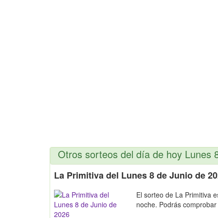
Otros sorteos del día de hoy Lunes 
La Primitiva del Lunes 8 de Junio de 2
El sorteo de La Primitiva 
noche. Podrás comproba