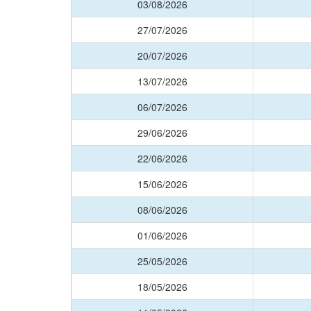
03/08/2026
27/07/2026
20/07/2026
13/07/2026
06/07/2026
29/06/2026
22/06/2026
15/06/2026
08/06/2026
01/06/2026
25/05/2026
18/05/2026