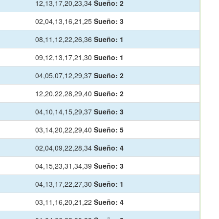
12,13,17,20,23,34
Sueño:
2
02,04,13,16,21,25
Sueño:
3
08,11,12,22,26,36
Sueño:
1
09,12,13,17,21,30
Sueño:
1
04,05,07,12,29,37
Sueño:
2
12,20,22,28,29,40
Sueño:
2
04,10,14,15,29,37
Sueño:
3
03,14,20,22,29,40
Sueño:
5
02,04,09,22,28,34
Sueño:
4
04,15,23,31,34,39
Sueño:
3
04,13,17,22,27,30
Sueño:
1
03,11,16,20,21,22
Sueño:
4