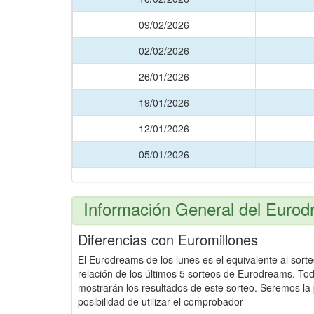
09/02/2026
02/02/2026
26/01/2026
19/01/2026
12/01/2026
05/01/2026
Información General del Eurod
Diferencias con Euromillones
El Eurodreams de los lunes es el equivalente al sort
relación de los últimos 5 sorteos de Eurodreams. Tod
mostrarán los resultados de este sorteo. Seremos la 
posibilidad de utilizar el comprobador