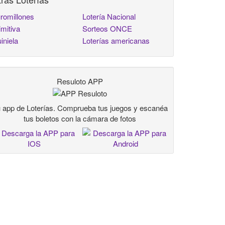
romillones
Lotería Nacional
imitiva
Sorteos ONCE
iniela
Loterías americanas
Resuloto APP
 app de Loterías. Comprueba tus juegos y escanéa
tus boletos con la cámara de fotos