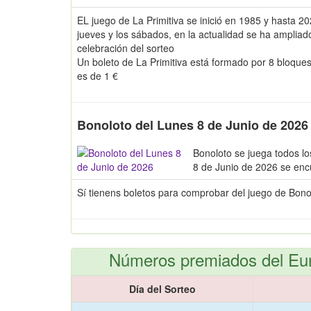
EL juego de La Primitiva se inició en 1985 y hasta 2
jueves y los sábados, en la actualidad se ha amplia
celebración del sorteo
Un boleto de La Primitiva está formado por 8 bloque
es de 1 €
Bonoloto del Lunes 8 de Junio de 2026
Bonoloto se juega todos lo
8 de Junio de 2026 se enc
Sí tienens boletos para comprobar del juego de Bon
Números premiados del Eu
Día del Sorteo