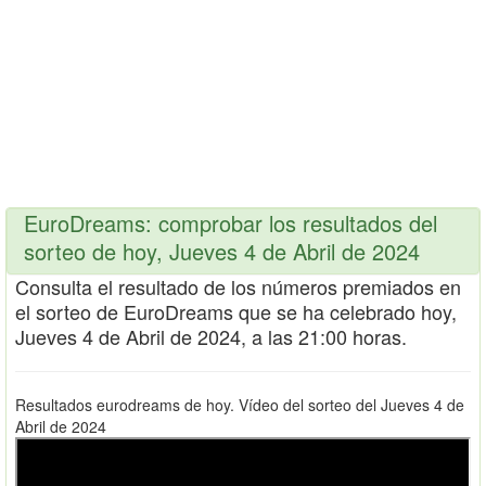
EuroDreams: comprobar los resultados del
sorteo de hoy, Jueves 4 de Abril de 2024
Consulta el resultado de los números premiados en
el sorteo de EuroDreams que se ha celebrado hoy,
Jueves 4 de Abril de 2024, a las 21:00 horas.
Resultados eurodreams de hoy. Vídeo del sorteo del Jueves 4 de
Abril de 2024