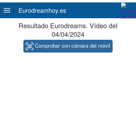
Eurodreamhoy.es
Toggle
navigation
Resultado Eurodreams. Vídeo del
04/04/2024
Comprobar con cámara del móvil