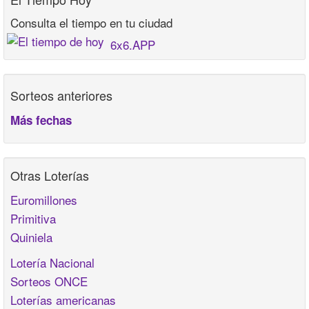
Consulta el tiempo en tu ciudad
6x6.APP
Sorteos anteriores
Más fechas
Otras Loterías
Euromillones
Primitiva
Quiniela
Lotería Nacional
Sorteos ONCE
Loterías americanas