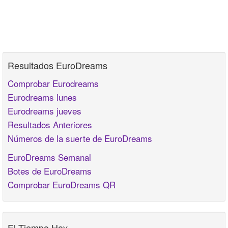
Resultados EuroDreams
Comprobar Eurodreams
Eurodreams lunes
Eurodreams jueves
Resultados Anteriores
Números de la suerte de EuroDreams
EuroDreams Semanal
Botes de EuroDreams
Comprobar EuroDreams QR
El Tiempo Hoy