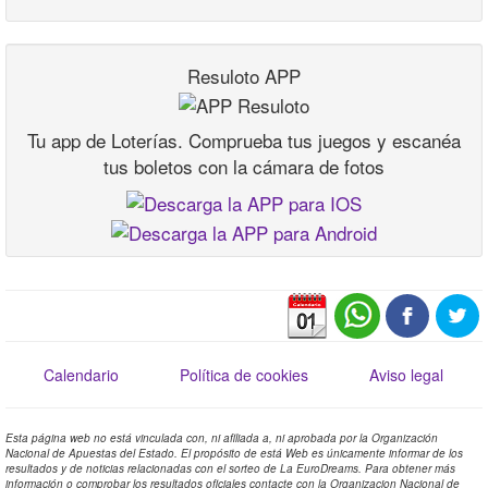
Resuloto APP
Tu app de Loterías. Comprueba tus juegos y escanéa
tus boletos con la cámara de fotos
Calendario
Política de cookies
Aviso legal
Esta página web no está vinculada con, ni afiliada a, ni aprobada por la Organización
Nacional de Apuestas del Estado. El propósito de está Web es únicamente informar de los
resultados y de noticias relacionadas con el sorteo de La EuroDreams. Para obtener más
información o comprobar los resultados oficiales contacte con la Organizacion Nacional de