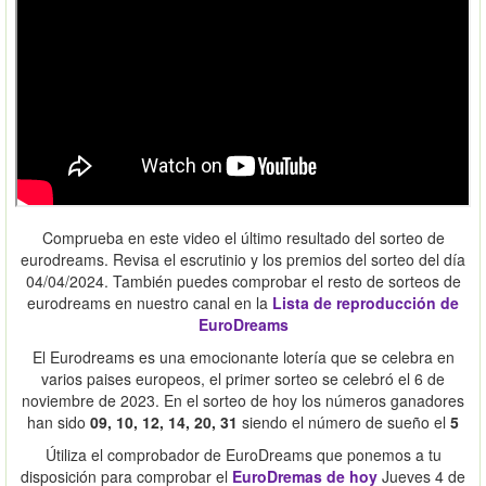
Comprueba en este video el último resultado del sorteo de
eurodreams. Revisa el escrutinio y los premios del sorteo del día
04/04/2024. También puedes comprobar el resto de sorteos de
eurodreams en nuestro canal en la
Lista de reproducción de
EuroDreams
El Eurodreams es una emocionante lotería que se celebra en
varios paises europeos, el primer sorteo se celebró el 6 de
noviembre de 2023. En el sorteo de hoy los números ganadores
han sido
09, 10, 12, 14, 20, 31
siendo el número de sueño el
5
Útiliza el comprobador de EuroDreams que ponemos a tu
disposición para comprobar el
EuroDremas de hoy
Jueves 4 de