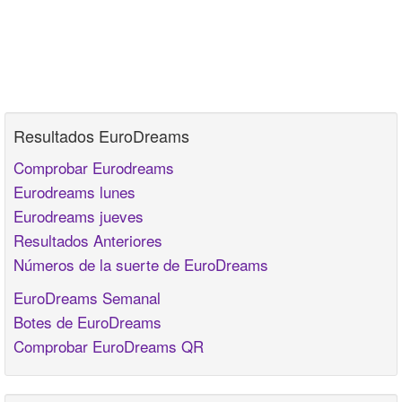
Resultados EuroDreams
Comprobar Eurodreams
Eurodreams lunes
Eurodreams jueves
Resultados Anteriores
Números de la suerte de EuroDreams
EuroDreams Semanal
Botes de EuroDreams
Comprobar EuroDreams QR