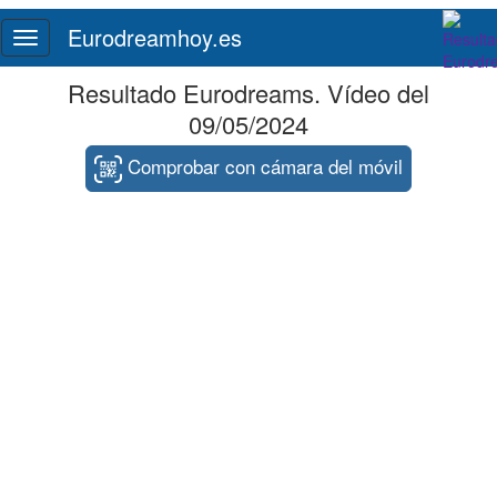
Eurodreamhoy.es
Toggle
navigation
Resultado Eurodreams. Vídeo del
09/05/2024
Comprobar con cámara del móvil