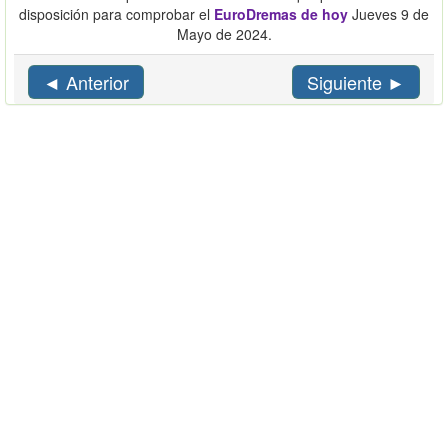
disposición para comprobar el
EuroDremas de hoy
Jueves 9 de
Mayo de 2024.
◄ Anterior
Siguiente ►