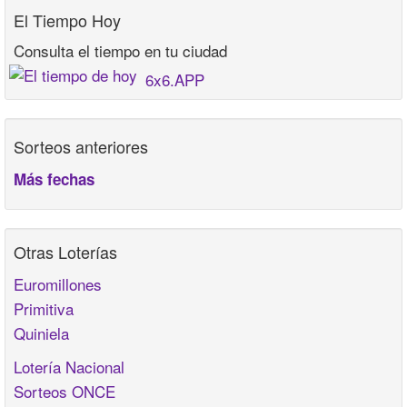
El Tiempo Hoy
Consulta el tiempo en tu ciudad
6x6.APP
Sorteos anteriores
Más fechas
Otras Loterías
Euromillones
Primitiva
Quiniela
Lotería Nacional
Sorteos ONCE