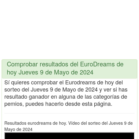
Comprobar resultados del EuroDreams de
hoy Jueves 9 de Mayo de 2024
Sí quieres comprobar el Eurodreams de hoy del
sorteo del Jueves 9 de Mayo de 2024 y ver si has
resultado ganador en alguna de las categorías de
pemios, puedes hacerlo desde esta página.
Resultados eurodreams de hoy. Vídeo del sorteo del Jueves 9 de
Mayo de 2024