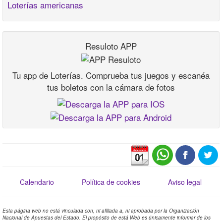
Loterías americanas
Resuloto APP
Tu app de Loterías. Comprueba tus juegos y escanéa
tus boletos con la cámara de fotos
Calendario
Política de cookies
Aviso legal
Esta página web no está vinculada con, ni afiliada a, ni aprobada por la Organización
Nacional de Apuestas del Estado. El propósito de está Web es únicamente informar de los