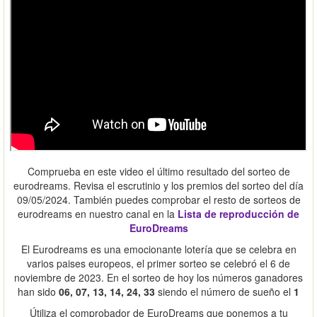
Comprueba en este video el último resultado del sorteo de
eurodreams. Revisa el escrutinio y los premios del sorteo del día
09/05/2024. También puedes comprobar el resto de sorteos de
eurodreams en nuestro canal en la
Lista de reproducción de
EuroDreams
El Eurodreams es una emocionante lotería que se celebra en
varios paises europeos, el primer sorteo se celebró el 6 de
noviembre de 2023. En el sorteo de hoy los números ganadores
han sido
06, 07, 13, 14, 24, 33
siendo el número de sueño el
1
Útiliza el comprobador de EuroDreams que ponemos a tu