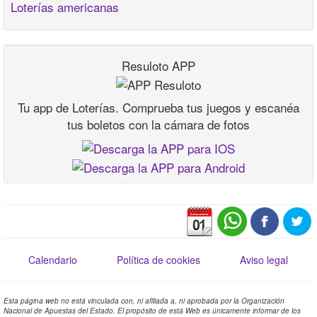
Loterías americanas
Resuloto APP
Tu app de Loterías. Comprueba tus juegos y escanéa
tus boletos con la cámara de fotos
Calendario
Política de cookies
Aviso legal
Esta página web no está vinculada con, ni afiliada a, ni aprobada por la Organización
Nacional de Apuestas del Estado. El propósito de está Web es únicamente informar de los