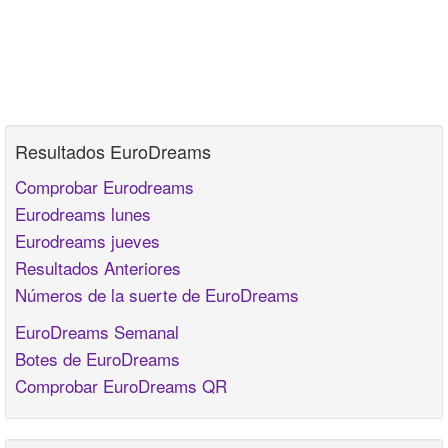
Resultados EuroDreams
Comprobar Eurodreams
Eurodreams lunes
Eurodreams jueves
Resultados Anteriores
Números de la suerte de EuroDreams
EuroDreams Semanal
Botes de EuroDreams
Comprobar EuroDreams QR