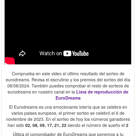
Comprueba en este video el último resultado del sorteo de
eurodreams. Revisa el escrutinio y los premios del sorteo del día
08/08/2024. También puedes comprobar el resto de sorteos de
eurodreams en nuestro canal en la
Lista de reproducción de
EuroDreams
El Eurodreams es una emocionante lotería que se celebra en
varios paises europeos, el primer sorteo se celebró el 6 de
noviembre de 2023. En el sorteo de hoy los números ganadores
han sido
02, 08, 09, 17, 21, 22
siendo el número de sueño el
2
Útiliza el comprobador de EuroDreams que ponemos a tu