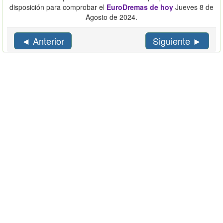
disposición para comprobar el
EuroDremas de hoy
Jueves 8 de
Agosto de 2024.
◄ Anterior
Siguiente ►