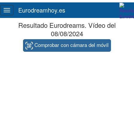
Eurodreamhoy.es
Toggle
navigation
Resultado Eurodreams. Vídeo del
08/08/2024
Comprobar con cámara del móvil