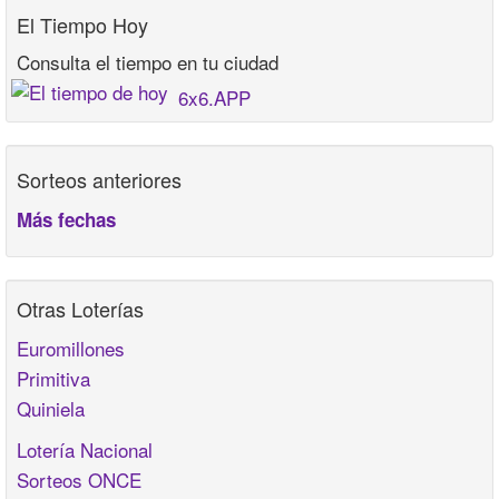
El Tiempo Hoy
Consulta el tiempo en tu ciudad
6x6.APP
Sorteos anteriores
Más fechas
Otras Loterías
Euromillones
Primitiva
Quiniela
Lotería Nacional
Sorteos ONCE