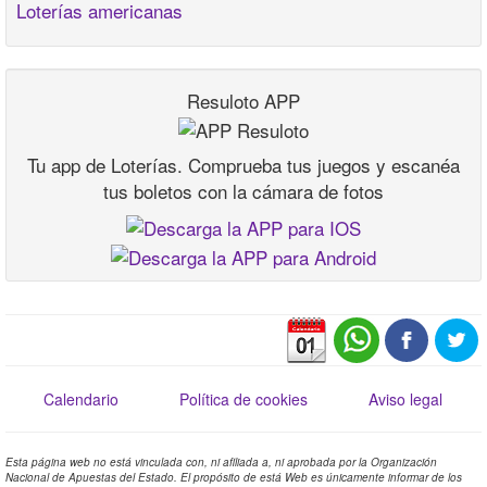
Loterías americanas
Resuloto APP
Tu app de Loterías. Comprueba tus juegos y escanéa
tus boletos con la cámara de fotos
Calendario
Política de cookies
Aviso legal
Esta página web no está vinculada con, ni afiliada a, ni aprobada por la Organización
Nacional de Apuestas del Estado. El propósito de está Web es únicamente informar de los