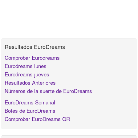
Resultados EuroDreams
Comprobar Eurodreams
Eurodreams lunes
Eurodreams jueves
Resultados Anteriores
Números de la suerte de EuroDreams
EuroDreams Semanal
Botes de EuroDreams
Comprobar EuroDreams QR