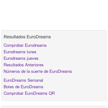
Resultados EuroDreams
Comprobar Eurodreams
Eurodreams lunes
Eurodreams jueves
Resultados Anteriores
Números de la suerte de EuroDreams
EuroDreams Semanal
Botes de EuroDreams
Comprobar EuroDreams QR