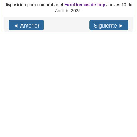
disposición para comprobar el
EuroDremas de hoy
Jueves 10 de
Abril de 2025.
◄ Anterior
Siguiente ►