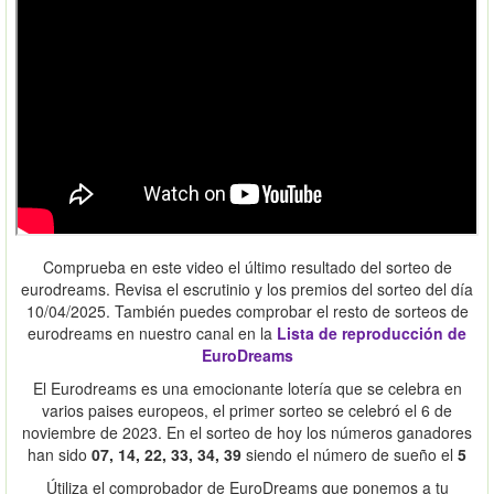
Comprueba en este video el último resultado del sorteo de
eurodreams. Revisa el escrutinio y los premios del sorteo del día
10/04/2025. También puedes comprobar el resto de sorteos de
eurodreams en nuestro canal en la
Lista de reproducción de
EuroDreams
El Eurodreams es una emocionante lotería que se celebra en
varios paises europeos, el primer sorteo se celebró el 6 de
noviembre de 2023. En el sorteo de hoy los números ganadores
han sido
07, 14, 22, 33, 34, 39
siendo el número de sueño el
5
Útiliza el comprobador de EuroDreams que ponemos a tu