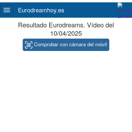
Eurodreamhoy.es
Toggle
navigation
Resultado Eurodreams. Vídeo del
10/04/2025
Comprobar con cámara del móvil