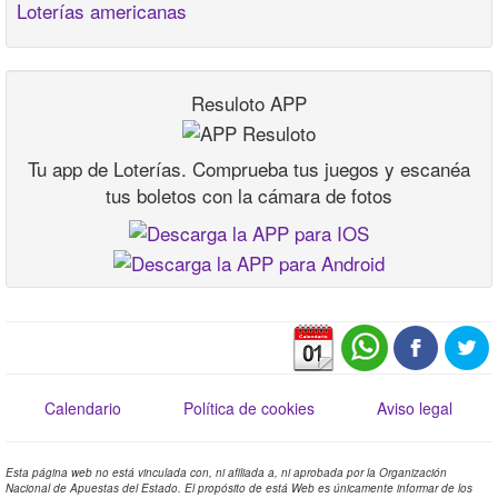
Loterías americanas
Resuloto APP
Tu app de Loterías. Comprueba tus juegos y escanéa
tus boletos con la cámara de fotos
Calendario
Política de cookies
Aviso legal
Esta página web no está vinculada con, ni afiliada a, ni aprobada por la Organización
Nacional de Apuestas del Estado. El propósito de está Web es únicamente informar de los