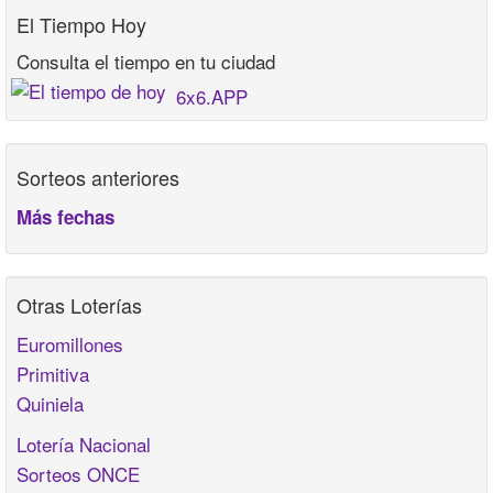
El Tiempo Hoy
Consulta el tiempo en tu ciudad
6x6.APP
Sorteos anteriores
Más fechas
Otras Loterías
Euromillones
Primitiva
Quiniela
Lotería Nacional
Sorteos ONCE