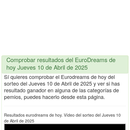
Comprobar resultados del EuroDreams de
hoy Jueves 10 de Abril de 2025
Sí quieres comprobar el Eurodreams de hoy del
sorteo del Jueves 10 de Abril de 2025 y ver si has
resultado ganador en alguna de las categorías de
pemios, puedes hacerlo desde esta página.
Resultados eurodreams de hoy. Vídeo del sorteo del Jueves 10
de Abril de 2025