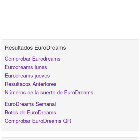
Resultados EuroDreams
Comprobar Eurodreams
Eurodreams lunes
Eurodreams jueves
Resultados Anteriores
Números de la suerte de EuroDreams
EuroDreams Semanal
Botes de EuroDreams
Comprobar EuroDreams QR