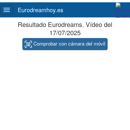
Eurodreamhoy.es
Toggle
navigation
Resultado Eurodreams. Vídeo del
17/07/2025
Comprobar con cámara del móvil