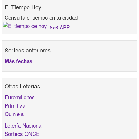
El Tiempo Hoy
Consulta el tiempo en tu ciudad
6x6.APP
Sorteos anteriores
Más fechas
Otras Loterías
Euromillones
Primitiva
Quiniela
Lotería Nacional
Sorteos ONCE