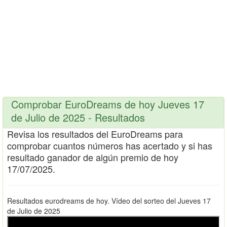
Comprobar EuroDreams de hoy Jueves 17
de Julio de 2025 - Resultados
Revisa los resultados del EuroDreams para
comprobar cuantos números has acertado y si has
resultado ganador de algún premio de hoy
17/07/2025.
Resultados eurodreams de hoy. Vídeo del sorteo del Jueves 17
de Julio de 2025