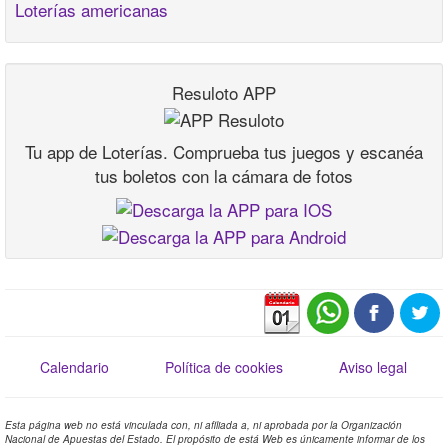
Loterías americanas
Resuloto APP
Tu app de Loterías. Comprueba tus juegos y escanéa
tus boletos con la cámara de fotos
Calendario
Política de cookies
Aviso legal
Esta página web no está vinculada con, ni afiliada a, ni aprobada por la Organización
Nacional de Apuestas del Estado. El propósito de está Web es únicamente informar de los