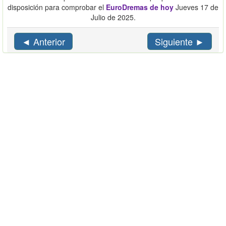
disposición para comprobar el
EuroDremas de hoy
Jueves 17 de
Julio de 2025.
◄ Anterior
Siguiente ►