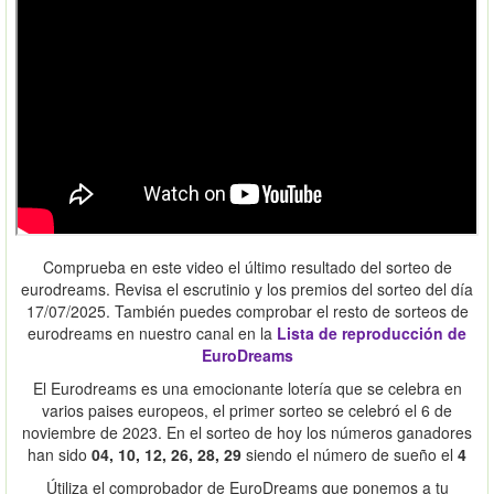
Comprueba en este video el último resultado del sorteo de
eurodreams. Revisa el escrutinio y los premios del sorteo del día
17/07/2025. También puedes comprobar el resto de sorteos de
eurodreams en nuestro canal en la
Lista de reproducción de
EuroDreams
El Eurodreams es una emocionante lotería que se celebra en
varios paises europeos, el primer sorteo se celebró el 6 de
noviembre de 2023. En el sorteo de hoy los números ganadores
han sido
04, 10, 12, 26, 28, 29
siendo el número de sueño el
4
Útiliza el comprobador de EuroDreams que ponemos a tu