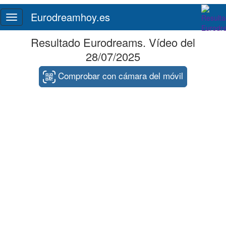
Eurodreamhoy.es
Toggle
navigation
Resultado Eurodreams. Vídeo del
28/07/2025
Comprobar con cámara del móvil