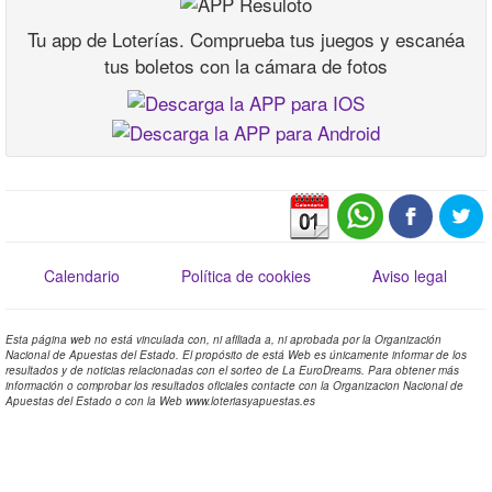
Tu app de Loterías. Comprueba tus juegos y escanéa
tus boletos con la cámara de fotos
Calendario
Política de cookies
Aviso legal
Esta página web no está vinculada con, ni afiliada a, ni aprobada por la Organización
Nacional de Apuestas del Estado. El propósito de está Web es únicamente informar de los
resultados y de noticias relacionadas con el sorteo de La EuroDreams. Para obtener más
información o comprobar los resultados oficiales contacte con la Organizacion Nacional de
Apuestas del Estado o con la Web www.loteriasyapuestas.es