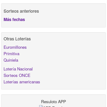
Sorteos anteriores
Más fechas
Otras Loterías
Euromillones
Primitiva
Quiniela
Lotería Nacional
Sorteos ONCE
Loterías americanas
Resuloto APP