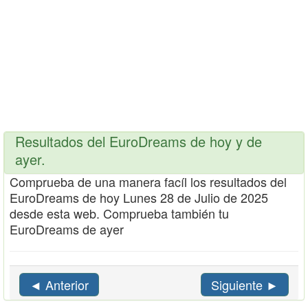
Resultados del EuroDreams de hoy y de
ayer.
Comprueba de una manera facíl los resultados del
EuroDreams de hoy Lunes 28 de Julio de 2025
desde esta web. Comprueba también tu
EuroDreams de ayer
◄ Anterior
Siguiente ►