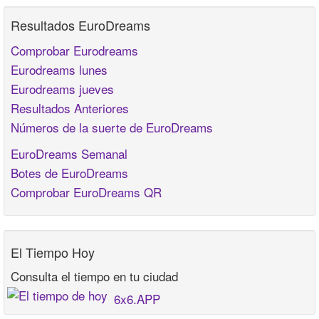
Resultados EuroDreams
Comprobar Eurodreams
Eurodreams lunes
Eurodreams jueves
Resultados Anteriores
Números de la suerte de EuroDreams
EuroDreams Semanal
Botes de EuroDreams
Comprobar EuroDreams QR
El Tiempo Hoy
Consulta el tiempo en tu ciudad
6x6.APP