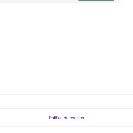
Política de cookies