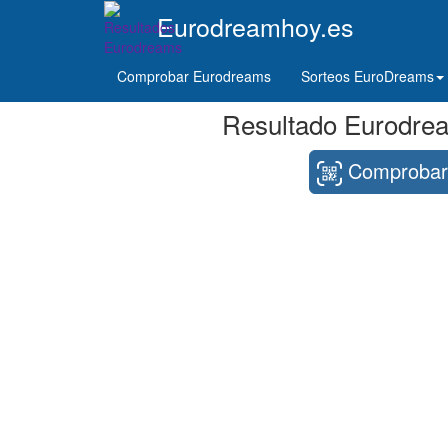
Eurodreamhoy.es
Comprobar Eurodreams
Sorteos EuroDreams
Resultado Eurodrea
Comprobar 