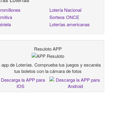
romillones
Lotería Nacional
imitiva
Sorteos ONCE
iniela
Loterías americanas
Resuloto APP
 app de Loterías. Comprueba tus juegos y escanéa
tus boletos con la cámara de fotos