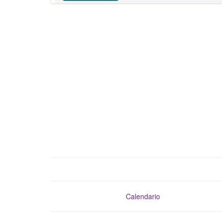
Calendario