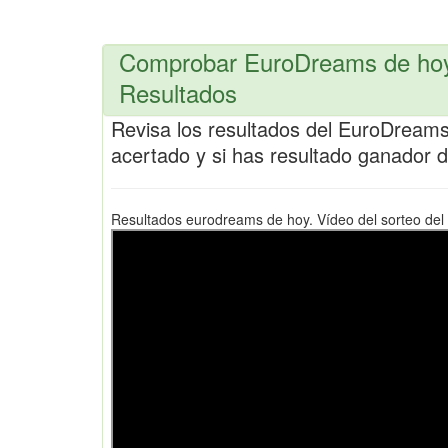
Comprobar EuroDreams de hoy
Resultados
Revisa los resultados del EuroDrea
acertado y si has resultado ganador 
Resultados eurodreams de hoy. Vídeo del sorteo de