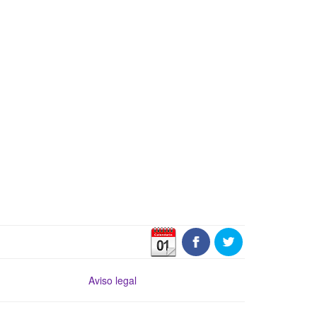
Aviso legal