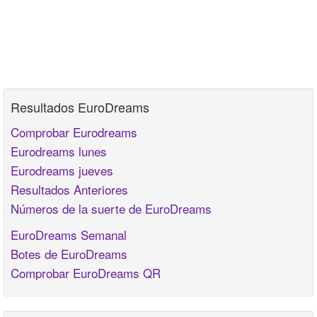
Resultados EuroDreams
Comprobar Eurodreams
Eurodreams lunes
Eurodreams jueves
Resultados Anteriores
Números de la suerte de EuroDreams
EuroDreams Semanal
Botes de EuroDreams
Comprobar EuroDreams QR