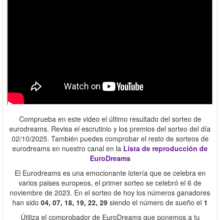
Comprueba en este video el último resultado del sorteo de
eurodreams. Revisa el escrutinio y los premios del sorteo del día
02/10/2025. También puedes comprobar el resto de sorteos de
eurodreams en nuestro canal en la
Lista de reproducción de
EuroDreams
El Eurodreams es una emocionante lotería que se celebra en
varios paises europeos, el primer sorteo se celebró el 6 de
noviembre de 2023. En el sorteo de hoy los números ganadores
han sido
04, 07, 18, 19, 22, 29
siendo el número de sueño el
1
Útiliza el comprobador de EuroDreams que ponemos a tu