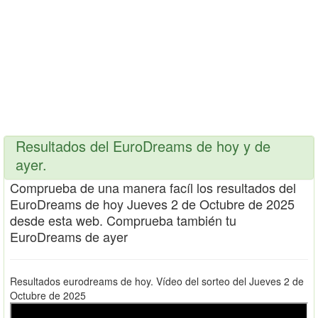
Resultados del EuroDreams de hoy y de
ayer.
Comprueba de una manera facíl los resultados del
EuroDreams de hoy Jueves 2 de Octubre de 2025
desde esta web. Comprueba también tu
EuroDreams de ayer
Resultados eurodreams de hoy. Vídeo del sorteo del Jueves 2 de
Octubre de 2025