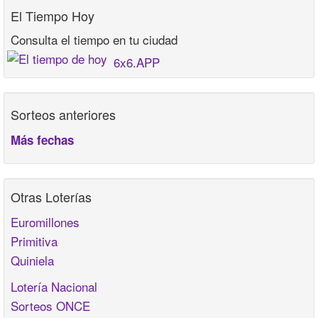
El Tiempo Hoy
Consulta el tiempo en tu ciudad
6x6.APP
Sorteos anteriores
Más fechas
Otras Loterías
Euromillones
Primitiva
Quiniela
Lotería Nacional
Sorteos ONCE