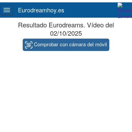
Eurodreamhoy.es
Toggle
navigation
Resultado Eurodreams. Vídeo del
02/10/2025
Comprobar con cámara del móvil