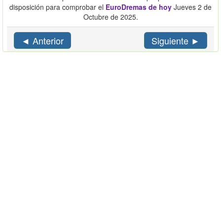
disposición para comprobar el
EuroDremas de hoy
Jueves 2 de
Octubre de 2025.
◄ Anterior
Siguiente ►