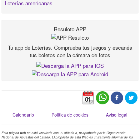
Loterías americanas
Resuloto APP
Tu app de Loterías. Comprueba tus juegos y escanéa
tus boletos con la cámara de fotos
Calendario
Política de cookies
Aviso legal
Esta página web no está vinculada con, ni afiliada a, ni aprobada por la Organización
Nacional de Apuestas del Estado. El propósito de está Web es únicamente informar de los