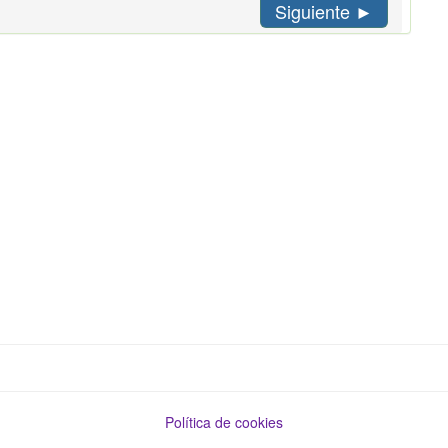
Siguiente ►
Política de cookies