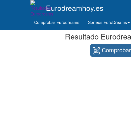
Eurodreamhoy.es
Comprobar Eurodreams
Sorteos EuroDreams
Resultado Eurodrea
Comprobar 