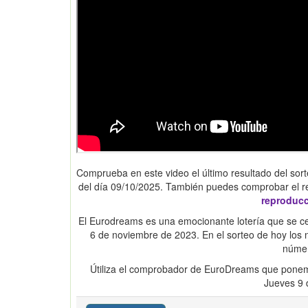
Comprueba en este video el último resultado del sort
del día 09/10/2025. También puedes comprobar el r
reproduc
El Eurodreams es una emocionante lotería que se cel
6 de noviembre de 2023. En el sorteo de hoy lo
númer
Útiliza el comprobador de EuroDreams que ponem
Jueves 9 