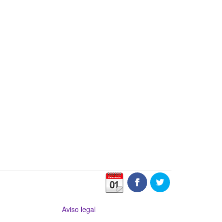
Aviso legal