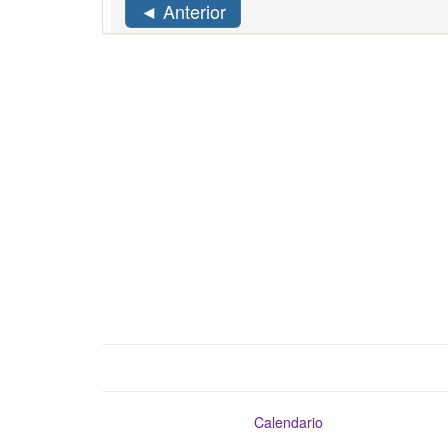
◄ Anterior
Calendario