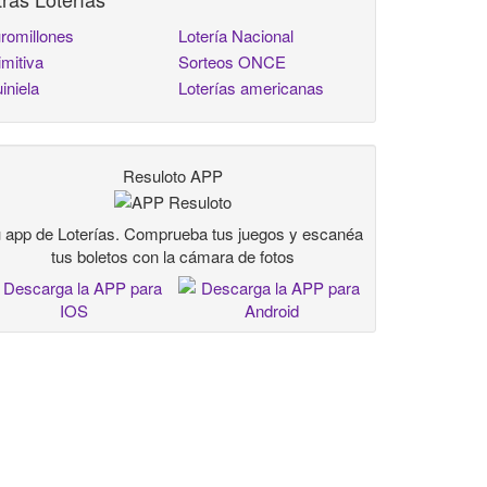
romillones
Lotería Nacional
imitiva
Sorteos ONCE
iniela
Loterías americanas
Resuloto APP
 app de Loterías. Comprueba tus juegos y escanéa
tus boletos con la cámara de fotos