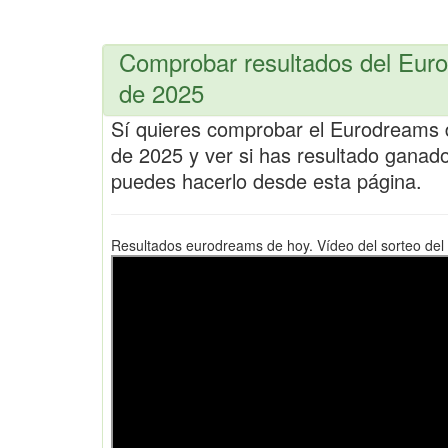
Comprobar resultados del Eur
de 2025
Sí quieres comprobar el Eurodreams 
de 2025 y ver si has resultado ganad
puedes hacerlo desde esta página.
Resultados eurodreams de hoy. Vídeo del sorteo del