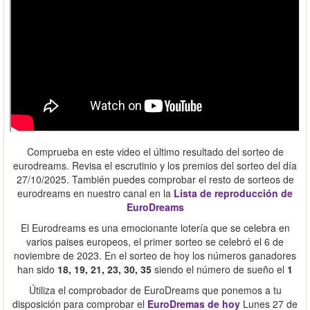
Comprueba en este video el último resultado del sorteo de
eurodreams. Revisa el escrutinio y los premios del sorteo del día
27/10/2025. También puedes comprobar el resto de sorteos de
eurodreams en nuestro canal en la
Lista de reproducción de
EuroDreams
El Eurodreams es una emocionante lotería que se celebra en
varios paises europeos, el primer sorteo se celebró el 6 de
noviembre de 2023. En el sorteo de hoy los números ganadores
han sido
18, 19, 21, 23, 30, 35
siendo el número de sueño el
1
Útiliza el comprobador de EuroDreams que ponemos a tu
disposición para comprobar el
EuroDremas de hoy
Lunes 27 de