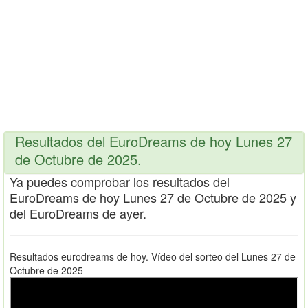
Resultados del EuroDreams de hoy Lunes 27
de Octubre de 2025.
Ya puedes comprobar los resultados del
EuroDreams de hoy Lunes 27 de Octubre de 2025 y
del EuroDreams de ayer.
Resultados eurodreams de hoy. Vídeo del sorteo del Lunes 27 de
Octubre de 2025