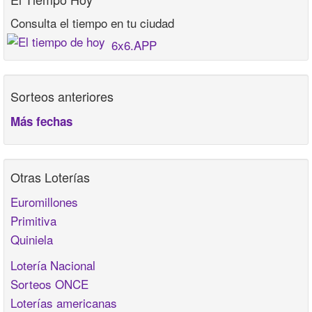
Consulta el tiempo en tu ciudad
6x6.APP
Sorteos anteriores
Más fechas
Otras Loterías
Euromillones
Primitiva
Quiniela
Lotería Nacional
Sorteos ONCE
Loterías americanas