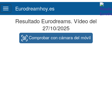
Eurodreamhoy.es
Toggle
navigation
Resultado Eurodreams. Vídeo del
27/10/2025
Comprobar con cámara del móvil