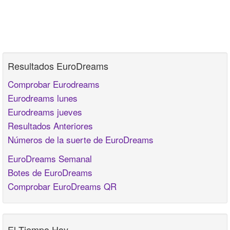
Resultados EuroDreams
Comprobar Eurodreams
Eurodreams lunes
Eurodreams jueves
Resultados Anteriores
Números de la suerte de EuroDreams
EuroDreams Semanal
Botes de EuroDreams
Comprobar EuroDreams QR
El Tiempo Hoy