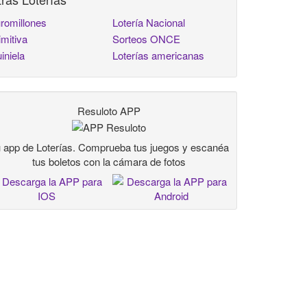
romillones
Lotería Nacional
imitiva
Sorteos ONCE
iniela
Loterías americanas
Resuloto APP
 app de Loterías. Comprueba tus juegos y escanéa
tus boletos con la cámara de fotos