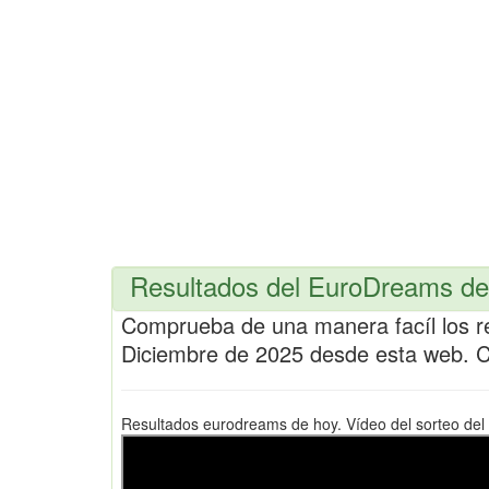
Resultados del EuroDreams de 
Comprueba de una manera facíl los r
Diciembre de 2025 desde esta web. 
Resultados eurodreams de hoy. Vídeo del sorteo del