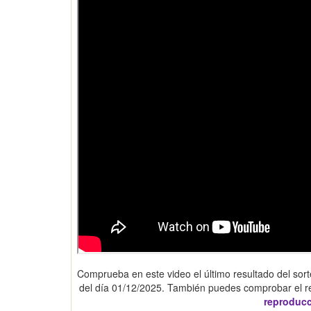
Comprueba en este video el último resultado del sort
del día 01/12/2025. También puedes comprobar el r
reproduc