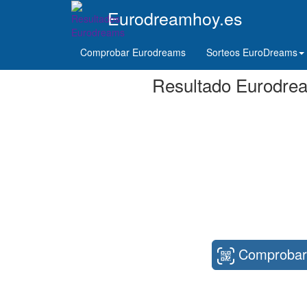
Eurodreamhoy.es
Comprobar Eurodreams
Sorteos EuroDreams
Resultado Eurodrea
Comprobar 