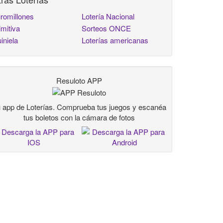
romillones
Lotería Nacional
imitiva
Sorteos ONCE
iniela
Loterías americanas
Resuloto APP
 app de Loterías. Comprueba tus juegos y escanéa
tus boletos con la cámara de fotos