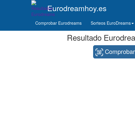
Eurodreamhoy.es
Comprobar Eurodreams
Sorteos EuroDreams
Resultado Eurodrea
Comprobar 