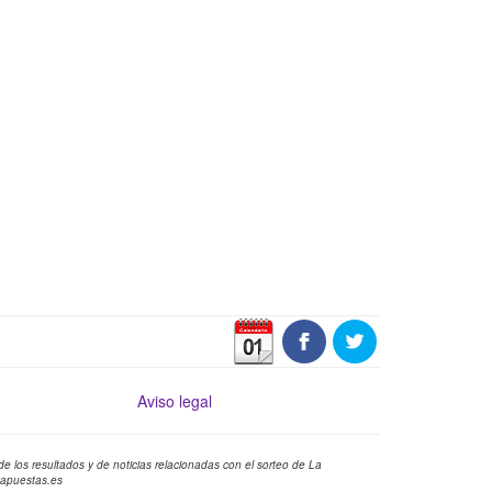
Aviso legal
e los resultados y de noticias relacionadas con el sorteo de La
yapuestas.es