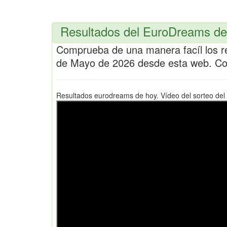
Resultados del EuroDreams de 
Comprueba de una manera facíl los r
de Mayo de 2026 desde esta web. C
Resultados eurodreams de hoy. Vídeo del sorteo de