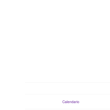
Calendario