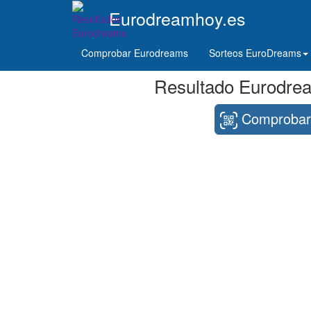
Eurodreamhoy.es
Comprobar Eurodreams
Sorteos EuroDreams
Resultado Eurodrea
Comprobar 