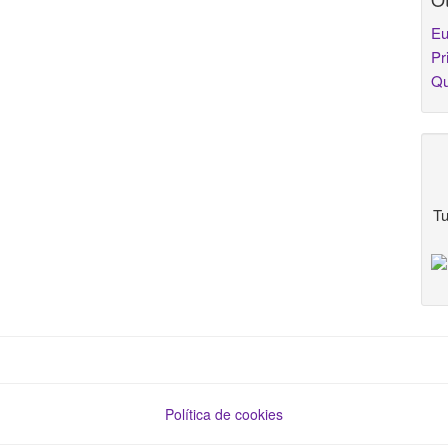
Eu
Pr
Qu
Tu
Política de cookies