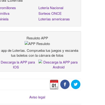
romillones
Lotería Nacional
imitiva
Sorteos ONCE
iniela
Loterías americanas
Resuloto APP
 app de Loterías. Comprueba tus juegos y escanéa
tus boletos con la cámara de fotos
Aviso legal