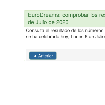
EuroDreams: comprobar los res
de Julio de 2026
Consulta el resultado de los número
se ha celebrado hoy, Lunes 6 de Julio
◄ Anterior