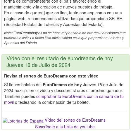
forma de comprometerte con el país favoreciendo el
mantenimiento y la creación de nuevos puestos de trabajo.
En el caso de querer jugar on line, tanto con app como con una
página web, recomendamos utilizar las que proporciona SELAE
(Sociedad Estatal de Loterías y Apuestas del Estado).
Nota: EuroDreamhoy.es no se hace responsable de errores u omisiones que
pudieran existir. La única lista oficial válida es la que proporciona Loterías y
Apuestas del Estado.
Vídeo con el resultado de eurodreams de hoy
Jueves 18 de Julio de 2024
Revisa el sorteo de EuroDreams con este vídeo
Sí tienes boletos del
EuroDreams de hoy
Jueves 18 de Julio de
2024 haz clic en el vídeo y descubre si eres el próximo ganador.
También puedes
comprobar tu EuroDreams con la cámara de tu
movil
o tecleando la combinación de tu boleto.
Vídeo del sorteo de EuroDreams
Suscríbete a la Lista de youtube
.