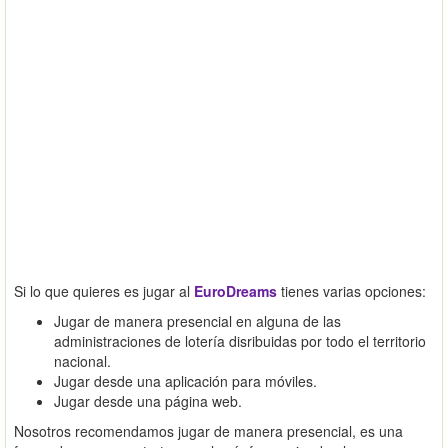
Si lo que quieres es jugar al
EuroDreams
tienes varias opciones:
Jugar de manera presencial en alguna de las
administraciones de lotería disribuidas por todo el territorio
nacional.
Jugar desde una aplicación para móviles.
Jugar desde una página web.
Nosotros recomendamos jugar de manera presencial, es una