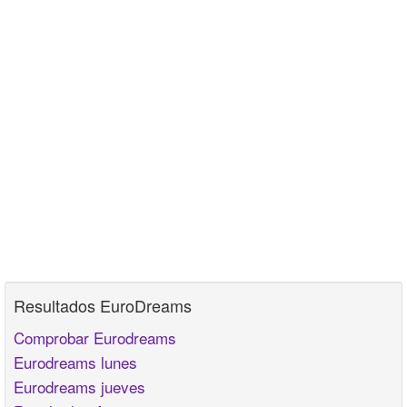
Resultados EuroDreams
Comprobar Eurodreams
Eurodreams lunes
Eurodreams jueves