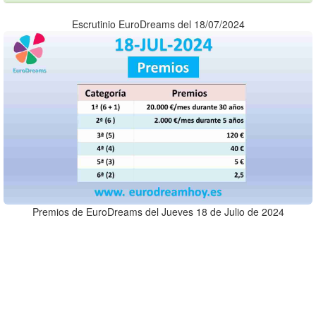
Escrutinio EuroDreams del 18/07/2024
Premios de EuroDreams del Jueves 18 de Julio de 2024