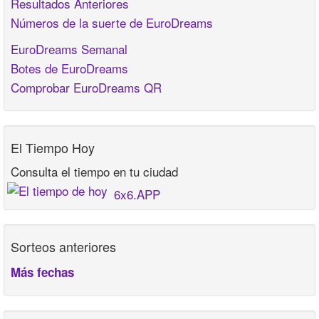
Resultados Anteriores
Números de la suerte de EuroDreams
EuroDreams Semanal
Botes de EuroDreams
Comprobar EuroDreams QR
El Tiempo Hoy
Consulta el tiempo en tu ciudad
6x6.APP
Sorteos anteriores
Más fechas