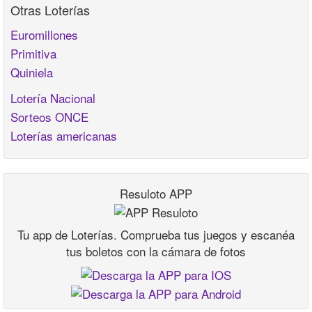
Otras Loterías
Euromillones
Primitiva
Quiniela
Lotería Nacional
Sorteos ONCE
Loterías americanas
Resuloto APP
Tu app de Loterías. Comprueba tus juegos y escanéa
tus boletos con la cámara de fotos