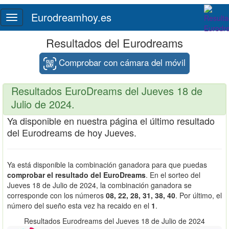
Eurodreamhoy.es
Toggle
navigation
Resultados del Eurodreams
Comprobar con cámara del móvil
Resultados EuroDreams del Jueves 18 de
Julio de 2024.
Ya disponible en nuestra página el último resultado
del Eurodreams de hoy Jueves.
Ya está disponible la combinación ganadora para que puedas
comprobar el resultado del EuroDreams
. En el sorteo del
Jueves 18 de Julio de 2024, la combinación ganadora se
corresponde con los números
08, 22, 28, 31, 38, 40
. Por último, el
número del sueño esta vez ha recaido en el
1
.
Resultados Eurodreams del Jueves 18 de Julio de 2024