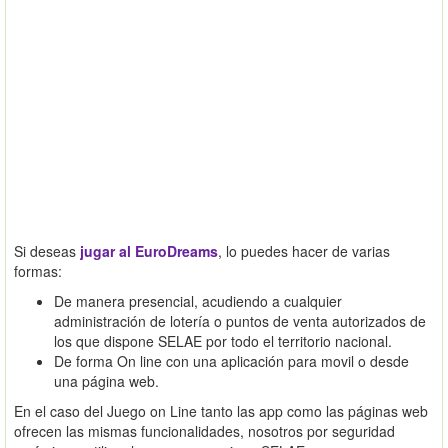
Si deseas
jugar al EuroDreams
, lo puedes hacer de varias
formas:
De manera presencial, acudiendo a cualquier
administración de lotería o puntos de venta autorizados de
los que dispone SELAE por todo el territorio nacional.
De forma On line con una aplicación para movil o desde
una página web.
En el caso del Juego on Line tanto las app como las páginas web
ofrecen las mismas funcionalidades, nosotros por seguridad