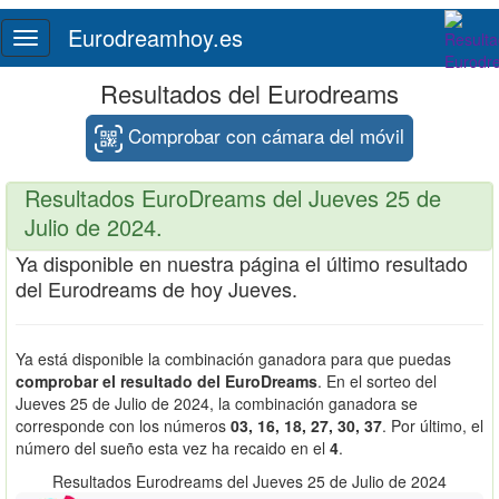
Eurodreamhoy.es
Toggle
navigation
Resultados del Eurodreams
Comprobar con cámara del móvil
Resultados EuroDreams del Jueves 25 de
Julio de 2024.
Ya disponible en nuestra página el último resultado
del Eurodreams de hoy Jueves.
Ya está disponible la combinación ganadora para que puedas
comprobar el resultado del EuroDreams
. En el sorteo del
Jueves 25 de Julio de 2024, la combinación ganadora se
corresponde con los números
03, 16, 18, 27, 30, 37
. Por último, el
número del sueño esta vez ha recaido en el
4
.
Resultados Eurodreams del Jueves 25 de Julio de 2024