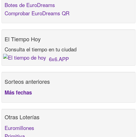
Botes de EuroDreams
Comprobar EuroDreams QR
El Tiempo Hoy
Consulta el tiempo en tu ciudad
6x6.APP
Sorteos anteriores
Más fechas
Otras Loterías
Euromillones
Primitiva