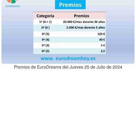
Premios de EuroDreams del Jueves 25 de Julio de 2024