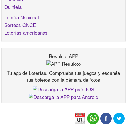
Quiniela
Lotería Nacional
Sorteos ONCE
Loterías americanas
Resuloto APP
Tu app de Loterías. Comprueba tus juegos y escanéa
tus boletos con la cámara de fotos