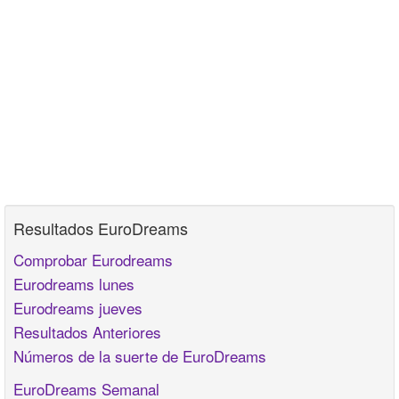
Resultados EuroDreams
Comprobar Eurodreams
Eurodreams lunes
Eurodreams jueves
Resultados Anteriores
Números de la suerte de EuroDreams
EuroDreams Semanal