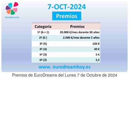
Premios de EuroDreams del Lunes 7 de Octubre de 2024