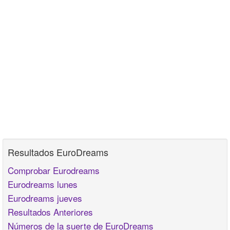
Resultados EuroDreams
Comprobar Eurodreams
Eurodreams lunes
Eurodreams jueves
Resultados Anteriores
Números de la suerte de EuroDreams