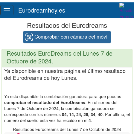
Eurodreamhoy.es
Toggle
navigation
Resultados del Eurodreams
Comprobar con cámara del móvil
Resultados EuroDreams del Lunes 7 de
Octubre de 2024.
Ya disponible en nuestra página el último resultado
del Eurodreams de hoy Lunes.
Ya está disponible la combinación ganadora para que puedas
comprobar el resultado del EuroDreams
. En el sorteo del
Lunes 7 de Octubre de 2024, la combinación ganadora se
corresponde con los números
04, 14, 24, 28, 34, 40
. Por último, el
número del sueño esta vez ha recaido en el
4
.
Resultados Eurodreams del Lunes 7 de Octubre de 2024