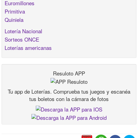
Euromillones
Primitiva
Quiniela
Lotería Nacional
Sorteos ONCE
Loterías americanas
Resuloto APP
Tu app de Loterías. Comprueba tus juegos y escanéa
tus boletos con la cámara de fotos