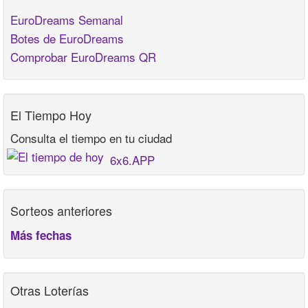
EuroDreams Semanal
Botes de EuroDreams
Comprobar EuroDreams QR
El Tiempo Hoy
Consulta el tiempo en tu ciudad
6x6.APP
Sorteos anteriores
Más fechas
Otras Loterías