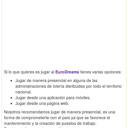
Si lo que quieres es jugar al
EuroDreams
tienes varias opciones:
Jugar de manera presencial en alguna de las
administraciones de lotería disribuidas por todo el territorio
nacional.
Jugar desde una aplicación para móviles.
Jugar desde una página web.
Nosotros recomendamos jugar de manera presencial, es una
forma de comprometerte con el país ya que se favorece el
mantenimiento y la creación de puestos de trabajo.