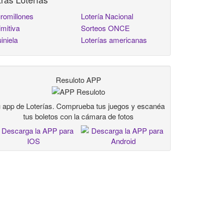
romillones
Lotería Nacional
imitiva
Sorteos ONCE
iniela
Loterías americanas
Resuloto APP
 app de Loterías. Comprueba tus juegos y escanéa
tus boletos con la cámara de fotos