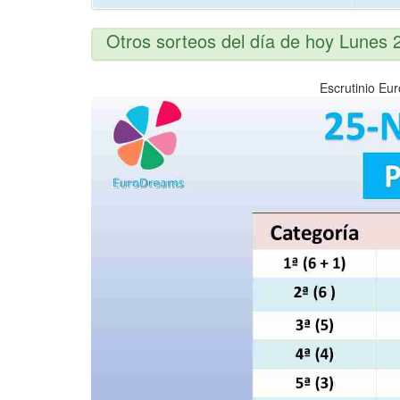
Otros sorteos del día de hoy Lunes
Escrutinio Eu