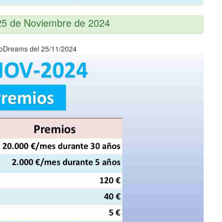
 25 de Noviembre de 2024
roDreams del 25/11/2024