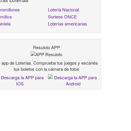
romillones
Lotería Nacional
imitiva
Sorteos ONCE
iniela
Loterías americanas
Resuloto APP
 app de Loterías. Comprueba tus juegos y escanéa
tus boletos con la cámara de fotos