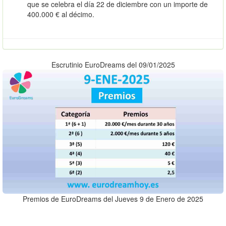
que se celebra el día 22 de diciembre con un importe de
400.000 € al décimo.
Escrutinio EuroDreams del 09/01/2025
Premios de EuroDreams del Jueves 9 de Enero de 2025