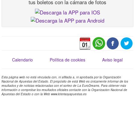
tus boletos con la cámara de fotos
Calendario
Política de cookies
Aviso legal
Esta página web no está vinculada con, ni afiliada a, ni aprobada por la Organización
Nacional de Apuestas del Estado. El propósito de está Web es únicamente informar de los
resultados y de noticias relacionadas con el sorteo de La EuroDreams. Para obtener más
información o comprobar los resultados oficiales contacte con la Organizacion Nacional de
Apuestas del Estado o con la Web www.loteriasyapuestas.es