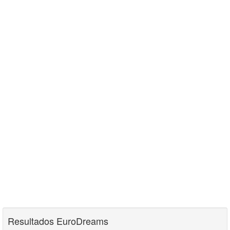
Resultados EuroDreams