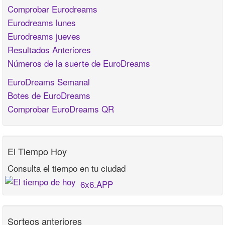
Comprobar Eurodreams
Eurodreams lunes
Eurodreams jueves
Resultados Anteriores
Números de la suerte de EuroDreams
EuroDreams Semanal
Botes de EuroDreams
Comprobar EuroDreams QR
El Tiempo Hoy
Consulta el tiempo en tu ciudad
6x6.APP
Sorteos anteriores