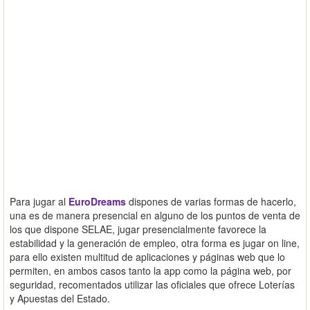
Para jugar al
EuroDreams
dispones de varias formas de hacerlo,
una es de manera presencial en alguno de los puntos de venta de
los que dispone SELAE, jugar presencialmente favorece la
estabilidad y la generación de empleo, otra forma es jugar on line,
para ello existen multitud de aplicaciones y páginas web que lo
permiten, en ambos casos tanto la app como la página web, por
seguridad, recomentados utilizar las oficiales que ofrece Loterías
y Apuestas del Estado.