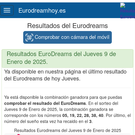
Eurodreamhoy.es
Toggle
navigation
Resultados del Eurodreams
Comprobar con cámara del móvil
Resultados EuroDreams del Jueves 9 de
Enero de 2025.
Ya disponible en nuestra página el último resultado
del Eurodreams de hoy Jueves.
Ya está disponible la combinación ganadora para que puedas
comprobar el resultado del EuroDreams
. En el sorteo del
Jueves 9 de Enero de 2025, la combinación ganadora se
corresponde con los números
05, 19, 22, 28, 38, 40
. Por último, el
número del sueño esta vez ha recaido en el
3
.
Resultados Eurodreams del Jueves 9 de Enero de 2025