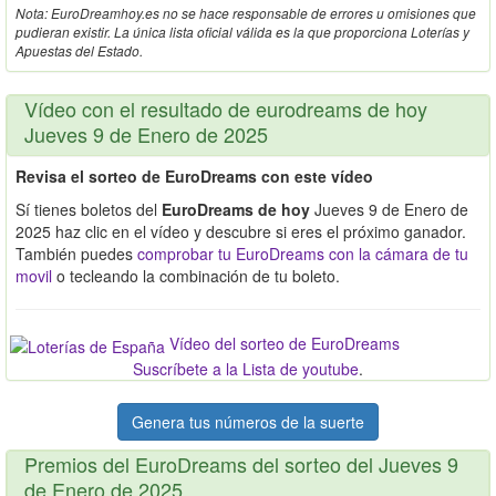
Nota: EuroDreamhoy.es no se hace responsable de errores u omisiones que
pudieran existir. La única lista oficial válida es la que proporciona Loterías y
Apuestas del Estado.
Vídeo con el resultado de eurodreams de hoy
Jueves 9 de Enero de 2025
Revisa el sorteo de EuroDreams con este vídeo
Sí tienes boletos del
EuroDreams de hoy
Jueves 9 de Enero de
2025 haz clic en el vídeo y descubre si eres el próximo ganador.
También puedes
comprobar tu EuroDreams con la cámara de tu
movil
o tecleando la combinación de tu boleto.
Vídeo del sorteo de EuroDreams
Suscríbete a la Lista de youtube
.
Genera tus números de la suerte
Premios del EuroDreams del sorteo del Jueves 9
de Enero de 2025