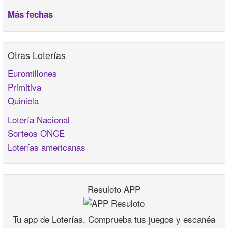
Más fechas
Otras Loterías
Euromillones
Primitiva
Quiniela
Lotería Nacional
Sorteos ONCE
Loterías americanas
Resuloto APP
Tu app de Loterías. Comprueba tus juegos y escanéa