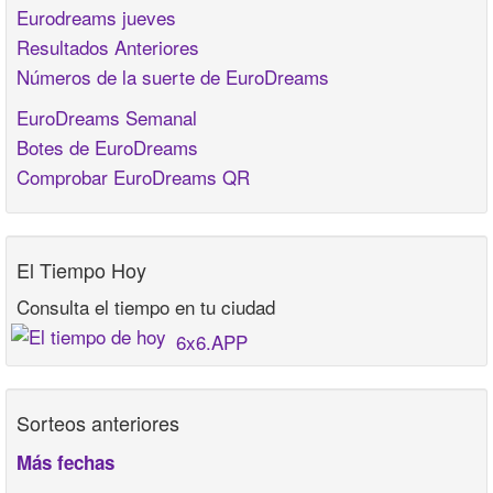
Eurodreams jueves
Resultados Anteriores
Números de la suerte de EuroDreams
EuroDreams Semanal
Botes de EuroDreams
Comprobar EuroDreams QR
El Tiempo Hoy
Consulta el tiempo en tu ciudad
6x6.APP
Sorteos anteriores
Más fechas