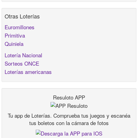
Otras Loterías
Euromillones
Primitiva
Quiniela
Lotería Nacional
Sorteos ONCE
Loterías americanas
Resuloto APP
Tu app de Loterías. Comprueba tus juegos y escanéa
tus boletos con la cámara de fotos