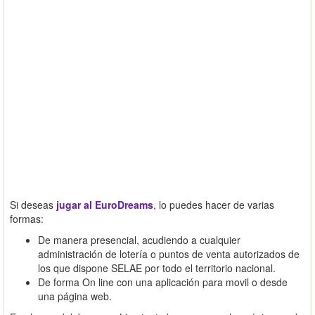
Si deseas
jugar al EuroDreams
, lo puedes hacer de varias
formas:
De manera presencial, acudiendo a cualquier
administración de lotería o puntos de venta autorizados de
los que dispone SELAE por todo el territorio nacional.
De forma On line con una aplicación para movil o desde
una página web.