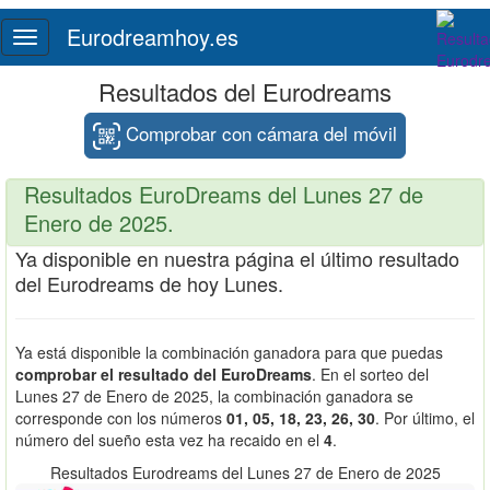
Eurodreamhoy.es
Toggle
navigation
Resultados del Eurodreams
Comprobar con cámara del móvil
Resultados EuroDreams del Lunes 27 de
Enero de 2025.
Ya disponible en nuestra página el último resultado
del Eurodreams de hoy Lunes.
Ya está disponible la combinación ganadora para que puedas
comprobar el resultado del EuroDreams
. En el sorteo del
Lunes 27 de Enero de 2025, la combinación ganadora se
corresponde con los números
01, 05, 18, 23, 26, 30
. Por último, el
número del sueño esta vez ha recaido en el
4
.
Resultados Eurodreams del Lunes 27 de Enero de 2025