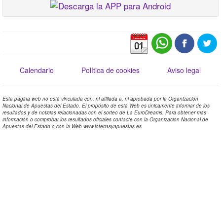
Calendario
Política de cookies
Aviso legal
Esta página web no está vinculada con, ni afiliada a, ni aprobada por la Organización
Nacional de Apuestas del Estado. El propósito de está Web es únicamente informar de los
resultados y de noticias relacionadas con el sorteo de La EuroDreams. Para obtener más
información o comprobar los resultados oficiales contacte con la Organizacion Nacional de
Apuestas del Estado o con la Web www.loteriasyapuestas.es