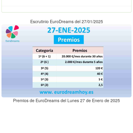
Escrutinio EuroDreams del 27/01/2025
Premios de EuroDreams del Lunes 27 de Enero de 2025