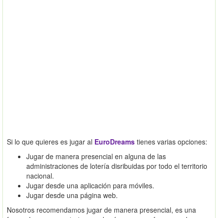
Si lo que quieres es jugar al
EuroDreams
tienes varias opciones:
Jugar de manera presencial en alguna de las
administraciones de lotería disribuidas por todo el territorio
nacional.
Jugar desde una aplicación para móviles.
Jugar desde una página web.
Nosotros recomendamos jugar de manera presencial, es una