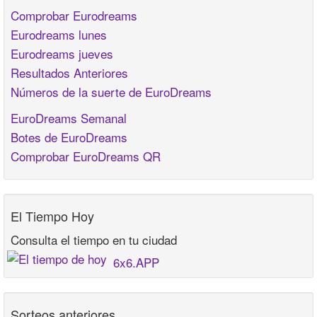
Comprobar Eurodreams
Eurodreams lunes
Eurodreams jueves
Resultados Anteriores
Números de la suerte de EuroDreams
EuroDreams Semanal
Botes de EuroDreams
Comprobar EuroDreams QR
El Tiempo Hoy
Consulta el tiempo en tu ciudad
6x6.APP
Sorteos anteriores