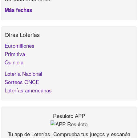
Más fechas
Otras Loterías
Euromillones
Primitiva
Quiniela
Lotería Nacional
Sorteos ONCE
Loterías americanas
Resuloto APP
Tu app de Loterías. Comprueba tus juegos y escanéa