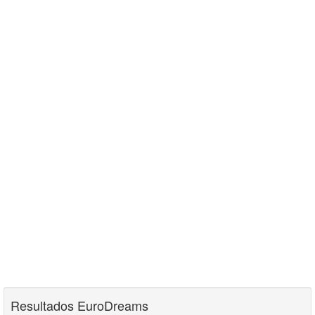
Resultados EuroDreams