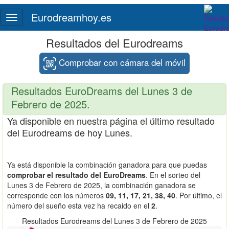
Eurodreamhoy.es
Toggle
navigation
Resultados del Eurodreams
Comprobar con cámara del móvil
Resultados EuroDreams del Lunes 3 de
Febrero de 2025.
Ya disponible en nuestra página el último resultado
del Eurodreams de hoy Lunes.
Ya está disponible la combinación ganadora para que puedas
comprobar el resultado del EuroDreams
. En el sorteo del
Lunes 3 de Febrero de 2025, la combinación ganadora se
corresponde con los números
09, 11, 17, 21, 38, 40
. Por último, el
número del sueño esta vez ha recaido en el
2
.
Resultados Eurodreams del Lunes 3 de Febrero de 2025