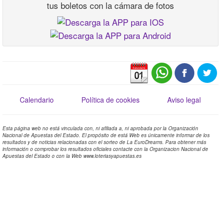
tus boletos con la cámara de fotos
Calendario
Política de cookies
Aviso legal
Esta página web no está vinculada con, ni afiliada a, ni aprobada por la Organización
Nacional de Apuestas del Estado. El propósito de está Web es únicamente informar de los
resultados y de noticias relacionadas con el sorteo de La EuroDreams. Para obtener más
información o comprobar los resultados oficiales contacte con la Organizacion Nacional de
Apuestas del Estado o con la Web www.loteriasyapuestas.es