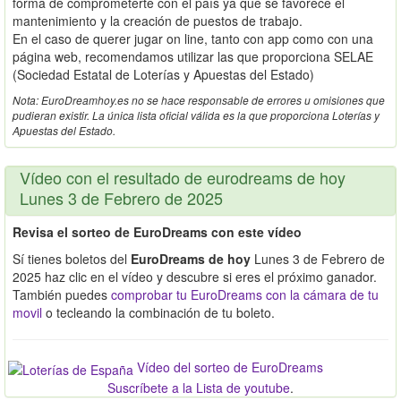
forma de comprometerte con el país ya que se favorece el
mantenimiento y la creación de puestos de trabajo.
En el caso de querer jugar on line, tanto con app como con una
página web, recomendamos utilizar las que proporciona SELAE
(Sociedad Estatal de Loterías y Apuestas del Estado)
Nota: EuroDreamhoy.es no se hace responsable de errores u omisiones que
pudieran existir. La única lista oficial válida es la que proporciona Loterías y
Apuestas del Estado.
Vídeo con el resultado de eurodreams de hoy
Lunes 3 de Febrero de 2025
Revisa el sorteo de EuroDreams con este vídeo
Sí tienes boletos del
EuroDreams de hoy
Lunes 3 de Febrero de
2025 haz clic en el vídeo y descubre si eres el próximo ganador.
También puedes
comprobar tu EuroDreams con la cámara de tu
movil
o tecleando la combinación de tu boleto.
Vídeo del sorteo de EuroDreams
Suscríbete a la Lista de youtube
.