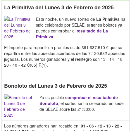
La Primitiva del Lunes 3 de Febrero de 2025
Esta noche, un nuevo sorteo de
La Primitiva
ha
sido celebrado por SELAE, si tienes boletos ya
puedes comprobar el
resultado de La
Primitiva
.
El importe para repartir en premios es de 391.637.510 € que se
repartirá entre las apuestas acertadas de las 7.120.682 apuestas
jugadas. Los números ganadores y el reintegro son 13 - 14 - 18 -
20 - 40 - 42 C(05) R(1).
Bonoloto del Lunes 3 de Febrero de 2025
Ya es posible
comprobar el resultado de
Bonoloto
, el sorteo se ha celebrado en sede
de SELAE sobre las 21:33:00.
Los números ganadores han recaido en:
01 - 06 - 12 - 13 - 22 -