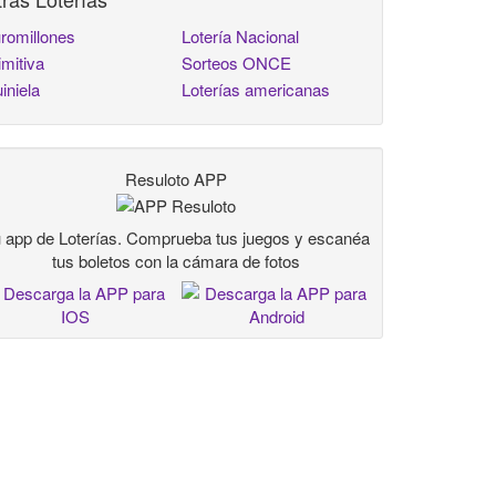
romillones
Lotería Nacional
imitiva
Sorteos ONCE
iniela
Loterías americanas
Resuloto APP
 app de Loterías. Comprueba tus juegos y escanéa
tus boletos con la cámara de fotos