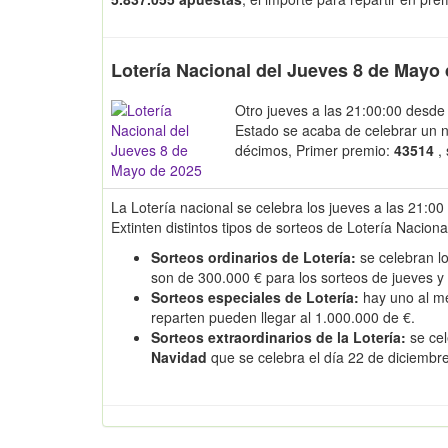
Lotería Nacional del Jueves 8 de Mayo
Otro jueves a las 21:00:00 desde 
Estado se acaba de celebrar un 
décimos, Primer premio:
43514
,
La Lotería nacional se celebra los jueves a las 21:00
Extinten distintos tipos de sorteos de Lotería Naciona
Sorteos ordinarios de Lotería:
se celebran lo
son de 300.000 € para los sorteos de jueves y
Sorteos especiales de Lotería:
hay uno al m
reparten pueden llegar al 1.000.000 de €.
Sorteos extraordinarios de la Lotería:
se cel
Navidad
que se celebra el día 22 de diciembr