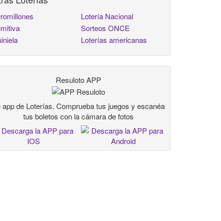
romillones
Lotería Nacional
imitiva
Sorteos ONCE
iniela
Loterías americanas
Resuloto APP
 app de Loterías. Comprueba tus juegos y escanéa
tus boletos con la cámara de fotos