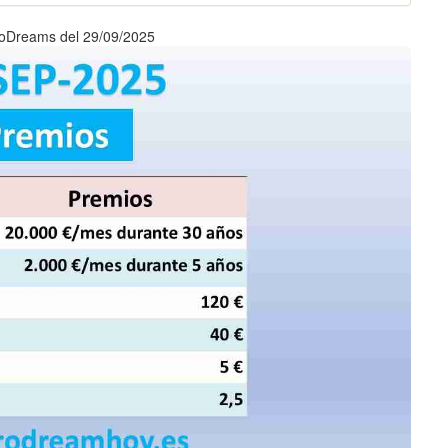
roDreams del 29/09/2025