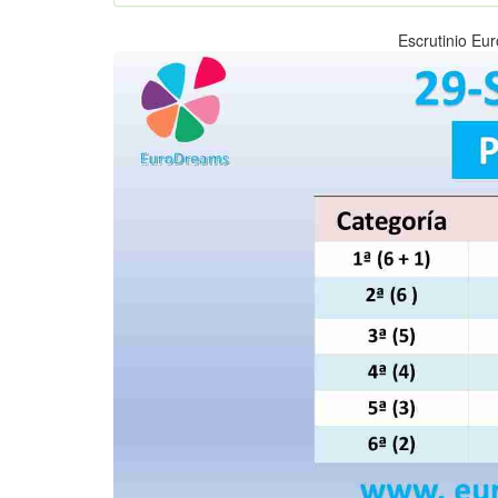
Escrutinio Eu