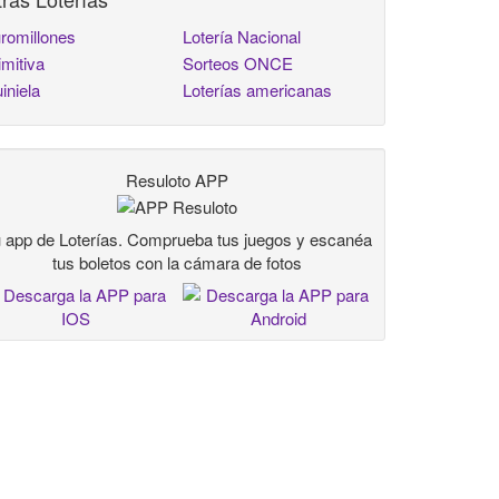
romillones
Lotería Nacional
imitiva
Sorteos ONCE
iniela
Loterías americanas
Resuloto APP
 app de Loterías. Comprueba tus juegos y escanéa
tus boletos con la cámara de fotos