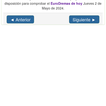
disposición para comprobar el
EuroDremas de hoy
Jueves 2 de
Mayo de 2024.
◄ Anterior
Siguiente ►