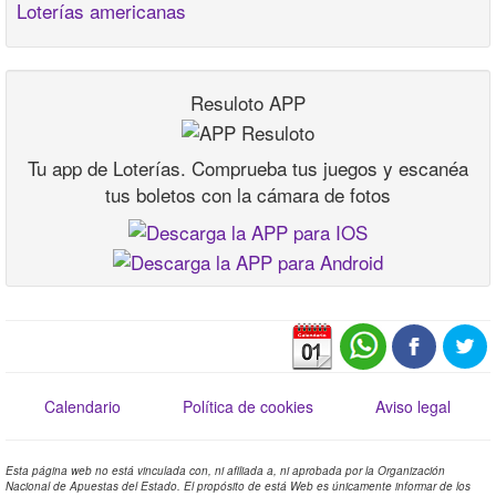
Loterías americanas
Resuloto APP
Tu app de Loterías. Comprueba tus juegos y escanéa
tus boletos con la cámara de fotos
Calendario
Política de cookies
Aviso legal
Esta página web no está vinculada con, ni afiliada a, ni aprobada por la Organización
Nacional de Apuestas del Estado. El propósito de está Web es únicamente informar de los