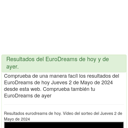
Resultados del EuroDreams de hoy y de
ayer.
Comprueba de una manera facíl los resultados del
EuroDreams de hoy Jueves 2 de Mayo de 2024
desde esta web. Comprueba también tu
EuroDreams de ayer
Resultados eurodreams de hoy. Vídeo del sorteo del Jueves 2 de
Mayo de 2024