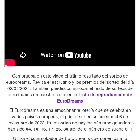
Comprueba en este video el último resultado del sorteo de
eurodreams. Revisa el escrutinio y los premios del sorteo del día
02/05/2024. También puedes comprobar el resto de sorteos de
eurodreams en nuestro canal en la
Lista de reproducción de
EuroDreams
El Eurodreams es una emocionante lotería que se celebra en
varios paises europeos, el primer sorteo se celebró el 6 de
noviembre de 2023. En el sorteo de hoy los números ganadores
han sido
04, 10, 16, 17, 26, 30
siendo el número de sueño el
1
Útiliza el comprobador de EuroDreams que ponemos a tu