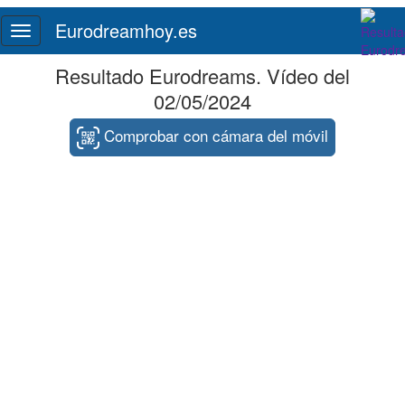
Eurodreamhoy.es
Toggle
navigation
Resultado Eurodreams. Vídeo del
02/05/2024
Comprobar con cámara del móvil