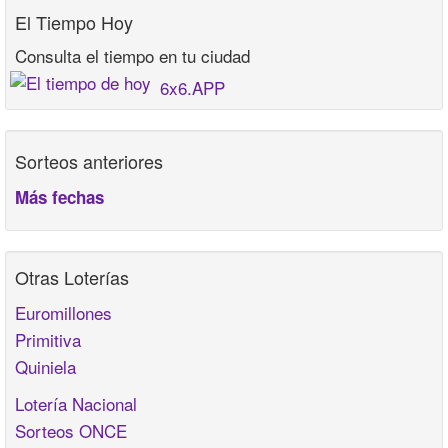
El Tiempo Hoy
Consulta el tiempo en tu ciudad
6x6.APP
Sorteos anteriores
Más fechas
Otras Loterías
Euromillones
Primitiva
Quiniela
Lotería Nacional
Sorteos ONCE