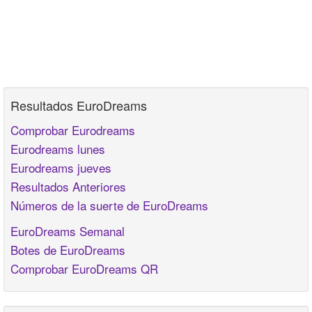
Resultados EuroDreams
Comprobar Eurodreams
Eurodreams lunes
Eurodreams jueves
Resultados Anteriores
Números de la suerte de EuroDreams
EuroDreams Semanal
Botes de EuroDreams
Comprobar EuroDreams QR