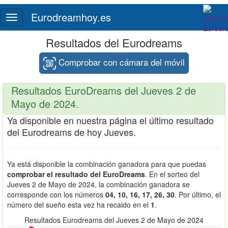
Eurodreamhoy.es
Toggle
navigation
Resultados del Eurodreams
Comprobar con cámara del móvil
Resultados EuroDreams del Jueves 2 de
Mayo de 2024.
Ya disponible en nuestra página el último resultado
del Eurodreams de hoy Jueves.
Ya está disponible la combinación ganadora para que puedas
comprobar el resultado del EuroDreams
. En el sorteo del
Jueves 2 de Mayo de 2024, la combinación ganadora se
corresponde con los números
04, 10, 16, 17, 26, 30
. Por último, el
número del sueño esta vez ha recaido en el
1
.
Resultados Eurodreams del Jueves 2 de Mayo de 2024