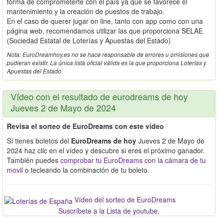
forma de comprometerte con el país ya que se favorece el
mantenimiento y la creación de puestos de trabajo.
En el caso de querer jugar on line, tanto con app como con una
página web, recomendamos utilizar las que proporciona SELAE
(Sociedad Estatal de Loterías y Apuestas del Estado)
Nota: EuroDreamhoy.es no se hace responsable de errores u omisiones que
pudieran existir. La única lista oficial válida es la que proporciona Loterías y
Apuestas del Estado.
Vídeo con el resultado de eurodreams de hoy
Jueves 2 de Mayo de 2024
Revisa el sorteo de EuroDreams con este vídeo
Sí tienes boletos del
EuroDreams de hoy
Jueves 2 de Mayo de
2024 haz clic en el vídeo y descubre si eres el próximo ganador.
También puedes
comprobar tu EuroDreams con la cámara de tu
movil
o tecleando la combinación de tu boleto.
Vídeo del sorteo de EuroDreams
Suscríbete a la Lista de youtube
.