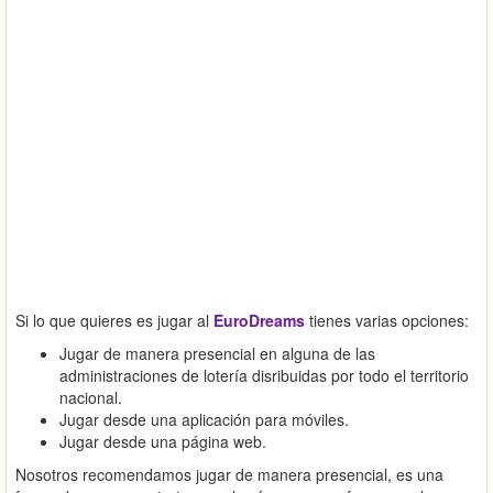
Si lo que quieres es jugar al
EuroDreams
tienes varias opciones:
Jugar de manera presencial en alguna de las
administraciones de lotería disribuidas por todo el territorio
nacional.
Jugar desde una aplicación para móviles.
Jugar desde una página web.
Nosotros recomendamos jugar de manera presencial, es una