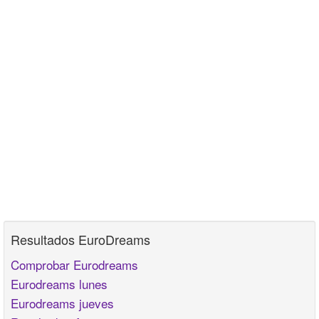
Resultados EuroDreams
Comprobar Eurodreams
Eurodreams lunes
Eurodreams jueves