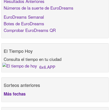
Resultados Anteriores
Números de la suerte de EuroDreams
EuroDreams Semanal
Botes de EuroDreams
Comprobar EuroDreams QR
El Tiempo Hoy
Consulta el tiempo en tu ciudad
6x6.APP
Sorteos anteriores
Más fechas