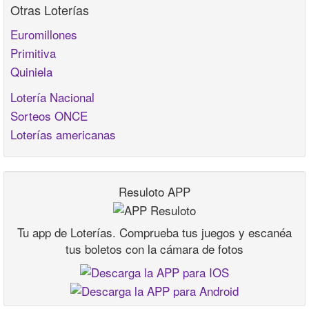
Otras Loterías
Euromillones
Primitiva
Quiniela
Lotería Nacional
Sorteos ONCE
Loterías americanas
Resuloto APP
Tu app de Loterías. Comprueba tus juegos y escanéa
tus boletos con la cámara de fotos