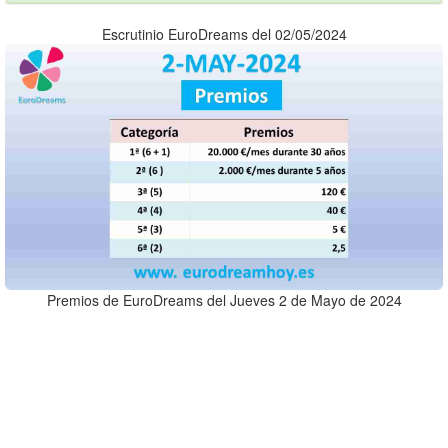
Escrutinio EuroDreams del 02/05/2024
Premios de EuroDreams del Jueves 2 de Mayo de 2024