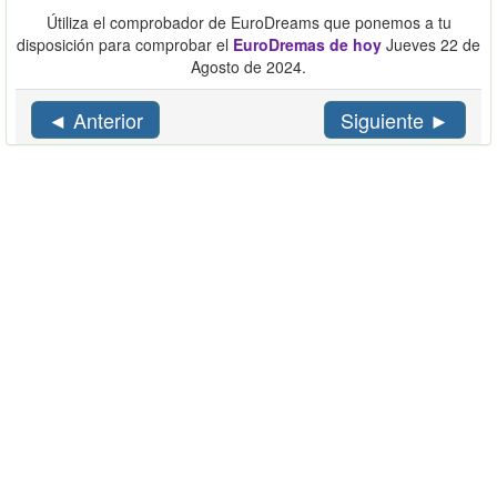
Útiliza el comprobador de EuroDreams que ponemos a tu
disposición para comprobar el
EuroDremas de hoy
Jueves 22 de
Agosto de 2024.
◄ Anterior
Siguiente ►