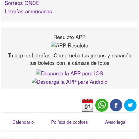
Sorteos ONCE
Loterías americanas
Resuloto APP
Tu app de Loterías. Comprueba tus juegos y escanéa
tus boletos con la cámara de fotos
Calendario
Política de cookies
Aviso legal