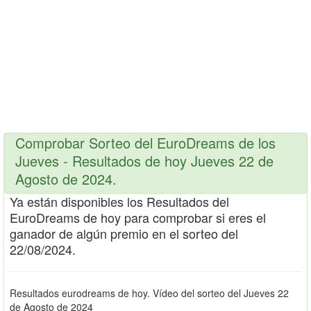
Comprobar Sorteo del EuroDreams de los
Jueves - Resultados de hoy Jueves 22 de
Agosto de 2024.
Ya están disponibles los Resultados del
EuroDreams de hoy para comprobar si eres el
ganador de algún premio en el sorteo del
22/08/2024.
Resultados eurodreams de hoy. Vídeo del sorteo del Jueves 22
de Agosto de 2024