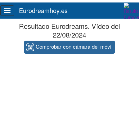
Eurodreamhoy.es
Toggle
navigation
Resultado Eurodreams. Vídeo del
22/08/2024
Comprobar con cámara del móvil