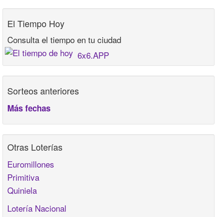
El Tiempo Hoy
Consulta el tiempo en tu ciudad
6x6.APP
Sorteos anteriores
Más fechas
Otras Loterías
Euromillones
Primitiva
Quiniela
Lotería Nacional