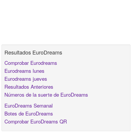
Resultados EuroDreams
Comprobar Eurodreams
Eurodreams lunes
Eurodreams jueves
Resultados Anteriores
Números de la suerte de EuroDreams
EuroDreams Semanal
Botes de EuroDreams
Comprobar EuroDreams QR