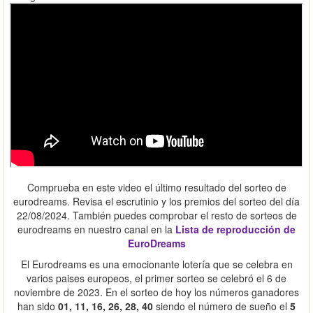
Comprueba en este video el último resultado del sorteo de
eurodreams. Revisa el escrutinio y los premios del sorteo del día
22/08/2024. También puedes comprobar el resto de sorteos de
eurodreams en nuestro canal en la
Lista de reproducción de
EuroDreams
El Eurodreams es una emocionante lotería que se celebra en
varios paises europeos, el primer sorteo se celebró el 6 de
noviembre de 2023. En el sorteo de hoy los números ganadores
han sido
01, 11, 16, 26, 28, 40
siendo el número de sueño el
5