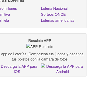
romillones
Lotería Nacional
imitiva
Sorteos ONCE
iniela
Loterías americanas
Resuloto APP
 app de Loterías. Comprueba tus juegos y escanéa
tus boletos con la cámara de fotos