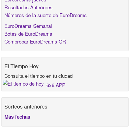
Resultados Anteriores
Números de la suerte de EuroDreams
EuroDreams Semanal
Botes de EuroDreams
Comprobar EuroDreams QR
El Tiempo Hoy
Consulta el tiempo en tu ciudad
6x6.APP
Sorteos anteriores
Más fechas