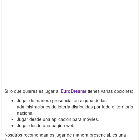
Si lo que quieres es jugar al
EuroDreams
tienes varias opciones:
Jugar de manera presencial en alguna de las
administraciones de lotería disribuidas por todo el territorio
nacional.
Jugar desde una aplicación para móviles.
Jugar desde una página web.
Nosotros recomendamos jugar de manera presencial, es una