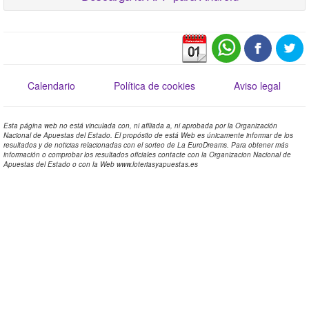
Calendario
Política de cookies
Aviso legal
Esta página web no está vinculada con, ni afiliada a, ni aprobada por la Organización
Nacional de Apuestas del Estado. El propósito de está Web es únicamente informar de los
resultados y de noticias relacionadas con el sorteo de La EuroDreams. Para obtener más
información o comprobar los resultados oficiales contacte con la Organizacion Nacional de
Apuestas del Estado o con la Web www.loteriasyapuestas.es