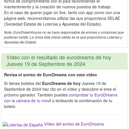
forma de comprometerte con el país favoreciendo el
mantenimiento y la creación de nuevos puestos de trabajo.
En el caso de querer jugar on line, tanto con app como con una
página web, recomendamos utilizar las que proporciona SELAE
(Sociedad Estatal de Loterías y Apuestas del Estado).
Nota: EuroDreamhoy.es no se hace responsable de errores u omisiones que
pudieran existir. La única lista oficial válida es la que proporciona Loterías y
Apuestas del Estado.
Vídeo con el resultado de eurodreams de hoy
Jueves 19 de Septiembre de 2024
Revisa el sorteo de EuroDreams con este vídeo
Sí tienes boletos del
EuroDreams de hoy
Jueves 19 de
Septiembre de 2024 haz clic en el vídeo y descubre si eres el
próximo ganador. También puedes
comprobar tu EuroDreams
con la cámara de tu movil
o tecleando la combinación de tu
boleto.
Vídeo del sorteo de EuroDreams