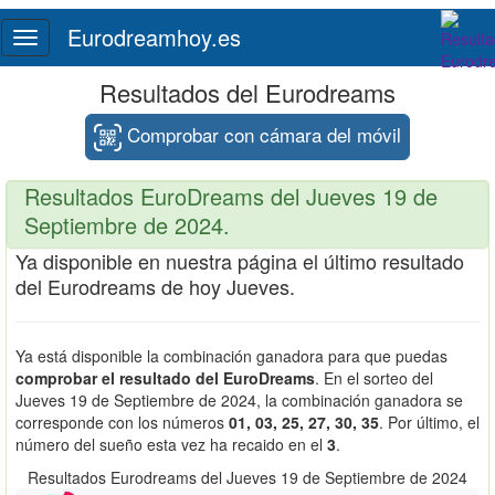
Eurodreamhoy.es
Toggle
navigation
Resultados del Eurodreams
Comprobar con cámara del móvil
Resultados EuroDreams del Jueves 19 de
Septiembre de 2024.
Ya disponible en nuestra página el último resultado
del Eurodreams de hoy Jueves.
Ya está disponible la combinación ganadora para que puedas
comprobar el resultado del EuroDreams
. En el sorteo del
Jueves 19 de Septiembre de 2024, la combinación ganadora se
corresponde con los números
01, 03, 25, 27, 30, 35
. Por último, el
número del sueño esta vez ha recaido en el
3
.
Resultados Eurodreams del Jueves 19 de Septiembre de 2024