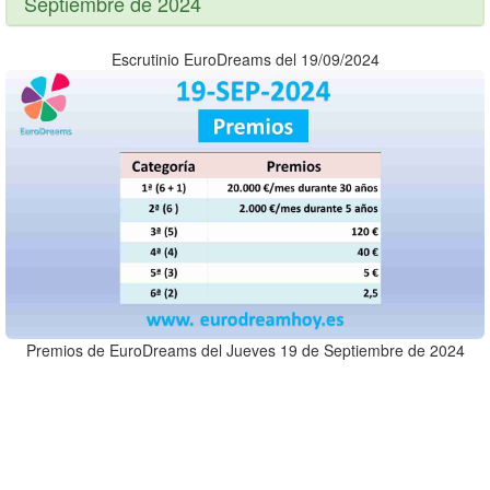
Septiembre de 2024
Escrutinio EuroDreams del 19/09/2024
Premios de EuroDreams del Jueves 19 de Septiembre de 2024