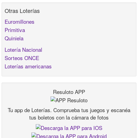
Otras Loterías
Euromillones
Primitiva
Quiniela
Lotería Nacional
Sorteos ONCE
Loterías americanas
Resuloto APP
Tu app de Loterías. Comprueba tus juegos y escanéa
tus boletos con la cámara de fotos