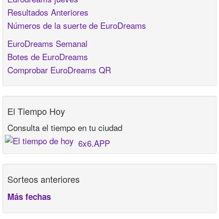
Resultados Anteriores
Números de la suerte de EuroDreams
EuroDreams Semanal
Botes de EuroDreams
Comprobar EuroDreams QR
El Tiempo Hoy
Consulta el tiempo en tu ciudad
6x6.APP
Sorteos anteriores
Más fechas