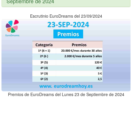
Septiembre de 2024
Escrutinio EuroDreams del 23/09/2024
Premios de EuroDreams del Lunes 23 de Septiembre de 2024