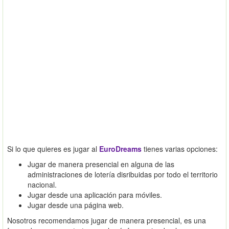
Si lo que quieres es jugar al
EuroDreams
tienes varias opciones:
Jugar de manera presencial en alguna de las
administraciones de lotería disribuidas por todo el territorio
nacional.
Jugar desde una aplicación para móviles.
Jugar desde una página web.
Nosotros recomendamos jugar de manera presencial, es una