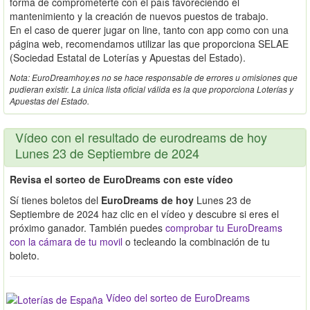
forma de comprometerte con el país favoreciendo el
mantenimiento y la creación de nuevos puestos de trabajo.
En el caso de querer jugar on line, tanto con app como con una
página web, recomendamos utilizar las que proporciona SELAE
(Sociedad Estatal de Loterías y Apuestas del Estado).
Nota: EuroDreamhoy.es no se hace responsable de errores u omisiones que
pudieran existir. La única lista oficial válida es la que proporciona Loterías y
Apuestas del Estado.
Vídeo con el resultado de eurodreams de hoy
Lunes 23 de Septiembre de 2024
Revisa el sorteo de EuroDreams con este vídeo
Sí tienes boletos del
EuroDreams de hoy
Lunes 23 de
Septiembre de 2024 haz clic en el vídeo y descubre si eres el
próximo ganador. También puedes
comprobar tu EuroDreams
con la cámara de tu movil
o tecleando la combinación de tu
boleto.
Vídeo del sorteo de EuroDreams