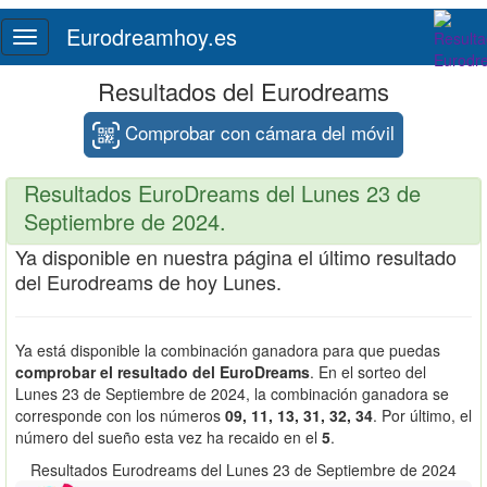
Eurodreamhoy.es
Toggle
navigation
Resultados del Eurodreams
Comprobar con cámara del móvil
Resultados EuroDreams del Lunes 23 de
Septiembre de 2024.
Ya disponible en nuestra página el último resultado
del Eurodreams de hoy Lunes.
Ya está disponible la combinación ganadora para que puedas
comprobar el resultado del EuroDreams
. En el sorteo del
Lunes 23 de Septiembre de 2024, la combinación ganadora se
corresponde con los números
09, 11, 13, 31, 32, 34
. Por último, el
número del sueño esta vez ha recaido en el
5
.
Resultados Eurodreams del Lunes 23 de Septiembre de 2024