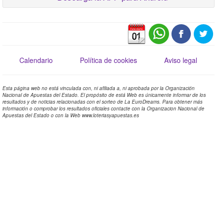
Calendario
Política de cookies
Aviso legal
Esta página web no está vinculada con, ni afiliada a, ni aprobada por la Organización
Nacional de Apuestas del Estado. El propósito de está Web es únicamente informar de los
resultados y de noticias relacionadas con el sorteo de La EuroDreams. Para obtener más
información o comprobar los resultados oficiales contacte con la Organizacion Nacional de
Apuestas del Estado o con la Web www.loteriasyapuestas.es