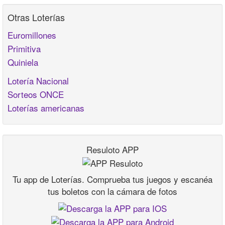
Otras Loterías
Euromillones
Primitiva
Quiniela
Lotería Nacional
Sorteos ONCE
Loterías americanas
Resuloto APP
Tu app de Loterías. Comprueba tus juegos y escanéa
tus boletos con la cámara de fotos