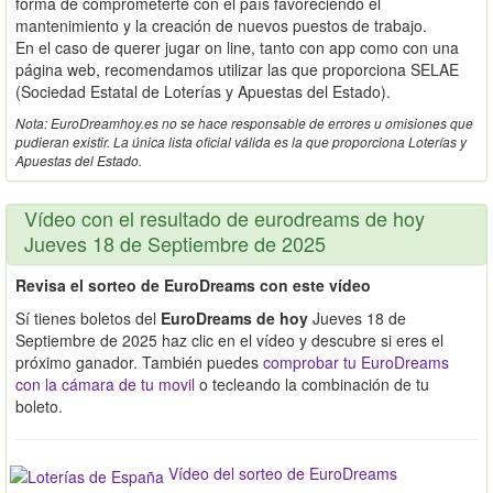
forma de comprometerte con el país favoreciendo el
mantenimiento y la creación de nuevos puestos de trabajo.
En el caso de querer jugar on line, tanto con app como con una
página web, recomendamos utilizar las que proporciona SELAE
(Sociedad Estatal de Loterías y Apuestas del Estado).
Nota: EuroDreamhoy.es no se hace responsable de errores u omisiones que
pudieran existir. La única lista oficial válida es la que proporciona Loterías y
Apuestas del Estado.
Vídeo con el resultado de eurodreams de hoy
Jueves 18 de Septiembre de 2025
Revisa el sorteo de EuroDreams con este vídeo
Sí tienes boletos del
EuroDreams de hoy
Jueves 18 de
Septiembre de 2025 haz clic en el vídeo y descubre si eres el
próximo ganador. También puedes
comprobar tu EuroDreams
con la cámara de tu movil
o tecleando la combinación de tu
boleto.
Vídeo del sorteo de EuroDreams