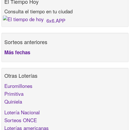
El Tiempo Hoy
Consulta el tiempo en tu ciudad
6x6.APP
Sorteos anteriores
Más fechas
Otras Loterías
Euromillones
Primitiva
Quiniela
Lotería Nacional
Sorteos ONCE
Loterías americanas