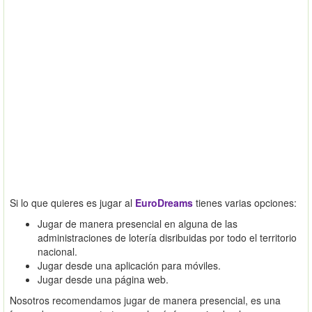
Si lo que quieres es jugar al
EuroDreams
tienes varias opciones:
Jugar de manera presencial en alguna de las
administraciones de lotería disribuidas por todo el territorio
nacional.
Jugar desde una aplicación para móviles.
Jugar desde una página web.
Nosotros recomendamos jugar de manera presencial, es una