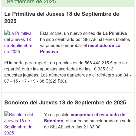
Septiembre de 2025
La Primitiva del Jueves 18 de Septiembre de
2025
Esta noche, un nuevo sorteo de
La Primitiva
ha sido celebrado por SELAE, si tienes boletos
ya puedes comprobar el
resultado de La
Primitiva
.
El importe para repartir en premios es de 568.442.215 € que se
repartirá entre las apuestas acertadas de las 10.335.313
apuestas jugadas. Los números ganadores y el reintegro son 04 -
07 - 15 - 17 - 19 - 38 C(22) R(8).
Bonoloto del Jueves 18 de Septiembre de 2025
Ya es posible
comprobar el resultado de
Bonoloto
, el sorteo se ha celebrado en sede
de SELAE sobre las 21:33:00.