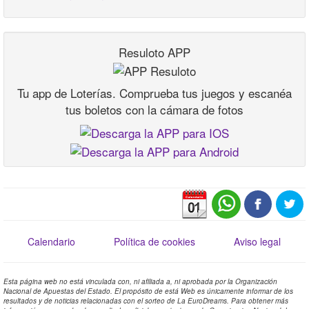
Resuloto APP
Tu app de Loterías. Comprueba tus juegos y escanéa
tus boletos con la cámara de fotos
Calendario
Política de cookies
Aviso legal
Esta página web no está vinculada con, ni afiliada a, ni aprobada por la Organización
Nacional de Apuestas del Estado. El propósito de está Web es únicamente informar de los
resultados y de noticias relacionadas con el sorteo de La EuroDreams. Para obtener más