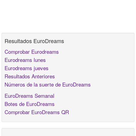
Resultados EuroDreams
Comprobar Eurodreams
Eurodreams lunes
Eurodreams jueves
Resultados Anteriores
Números de la suerte de EuroDreams
EuroDreams Semanal
Botes de EuroDreams
Comprobar EuroDreams QR