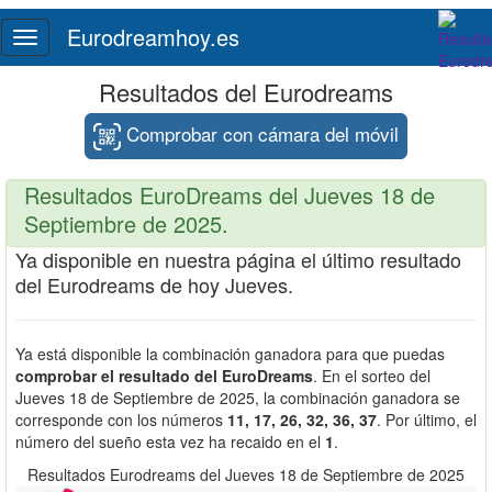
Eurodreamhoy.es
Toggle
navigation
Resultados del Eurodreams
Comprobar con cámara del móvil
Resultados EuroDreams del Jueves 18 de
Septiembre de 2025.
Ya disponible en nuestra página el último resultado
del Eurodreams de hoy Jueves.
Ya está disponible la combinación ganadora para que puedas
comprobar el resultado del EuroDreams
. En el sorteo del
Jueves 18 de Septiembre de 2025, la combinación ganadora se
corresponde con los números
11, 17, 26, 32, 36, 37
. Por último, el
número del sueño esta vez ha recaido en el
1
.
Resultados Eurodreams del Jueves 18 de Septiembre de 2025