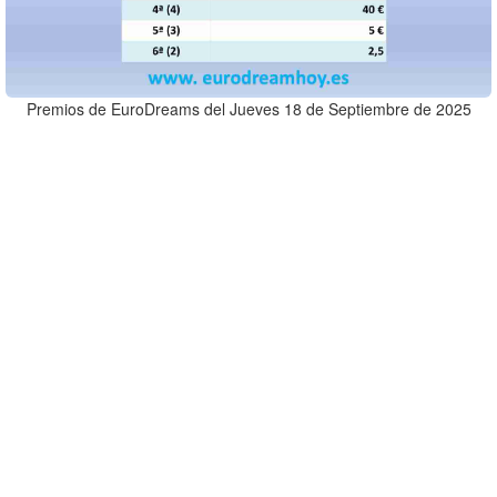
Premios de EuroDreams del Jueves 18 de Septiembre de 2025