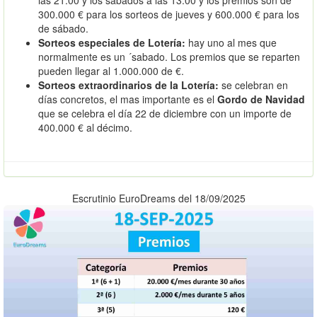
300.000 € para los sorteos de jueves y 600.000 € para los
de sábado.
Sorteos especiales de Lotería:
hay uno al mes que
normalmente es un ´sabado. Los premios que se reparten
pueden llegar al 1.000.000 de €.
Sorteos extraordinarios de la Lotería:
se celebran en
días concretos, el mas importante es el
Gordo de Navidad
que se celebra el día 22 de diciembre con un importe de
400.000 € al décimo.
Escrutinio EuroDreams del 18/09/2025