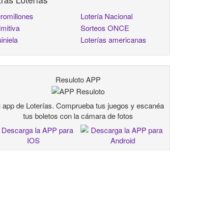
romillones
Lotería Nacional
imitiva
Sorteos ONCE
iniela
Loterías americanas
Resuloto APP
 app de Loterías. Comprueba tus juegos y escanéa
tus boletos con la cámara de fotos